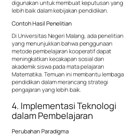
digunakan untuk membuat keputusan yang
lebih baik dalam kebijakan pendidikan.
Contoh Hasil Penelitian
Di Universitas Negeri Malang, ada penelitian
yang menunjukkan bahwa penggunaan
metode pembelajaran kooperatif dapat
meningkatkan kecakapan sosial dan
akademik siswa pada mata pelajaran
Matematika. Temuan ini membantu lembaga
pendidikan dalam merancang strategi
pengajaran yang lebih baik.
4. Implementasi Teknologi
dalam Pembelajaran
Perubahan Paradigma