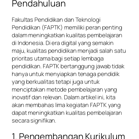
Pendahuluan
Fakultas Pendidikan dan Teknologi
Pendidikan (FAPTK) memiliki peran penting
dalam meningkatkan kualitas pembelajaran
di Indonesia. Di era digital yang semakin
maju, kualitas pendidikan menjadi salah satu
prioritas utama bagi setiap lembaga
pendidikan. FAPTK bertanggung jawab tidak
hanya untuk menyiapkan tenaga pendidik
yang berkualitas tetapi juga untuk
menciptakan metode pembelajaran yang
inovatif dan relevan. Dalam artikel ini, kita
akan membahas lima kegiatan FAPTK yang
dapat meningkatkan kualitas pembelajaran
secara signifikan.
1. Pengembangan Kurikulum