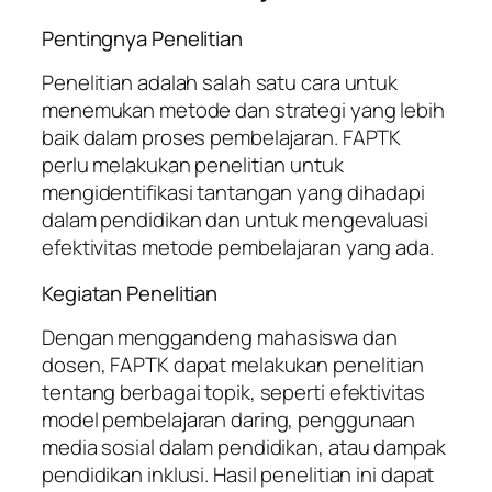
Pentingnya Penelitian
Penelitian adalah salah satu cara untuk
menemukan metode dan strategi yang lebih
baik dalam proses pembelajaran. FAPTK
perlu melakukan penelitian untuk
mengidentifikasi tantangan yang dihadapi
dalam pendidikan dan untuk mengevaluasi
efektivitas metode pembelajaran yang ada.
Kegiatan Penelitian
Dengan menggandeng mahasiswa dan
dosen, FAPTK dapat melakukan penelitian
tentang berbagai topik, seperti efektivitas
model pembelajaran daring, penggunaan
media sosial dalam pendidikan, atau dampak
pendidikan inklusi. Hasil penelitian ini dapat