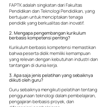
FAPTK adalah singkatan dari Fakultas
Pendidikan dan Teknologi Pendidikan, yang
bertujuan untuk menciptakan tenaga
pendidik yang berkualitas dan inovatif.
2. Mengapa pengembangan kurikulum
berbasis kompetensi penting?
Kurikulum berbasis kompetensi memastikan
bahwa peserta didik memiliki kemampuan
yang relevan dengan kebutuhan industri dan
tantangan di dunia kerja.
3. Apa saja jenis pelatihan yang sebaiknya
diikuti oleh guru?
Guru sebaiknya mengikuti pelatihan tentang
penggunaan teknologi dalam pembelajaran,
pengajaran berbasis proyek, dan