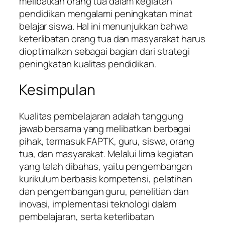
melibatkan orang tua dalam kegiatan
pendidikan mengalami peningkatan minat
belajar siswa. Hal ini menunjukkan bahwa
keterlibatan orang tua dan masyarakat harus
dioptimalkan sebagai bagian dari strategi
peningkatan kualitas pendidikan.
Kesimpulan
Kualitas pembelajaran adalah tanggung
jawab bersama yang melibatkan berbagai
pihak, termasuk FAPTK, guru, siswa, orang
tua, dan masyarakat. Melalui lima kegiatan
yang telah dibahas, yaitu pengembangan
kurikulum berbasis kompetensi, pelatihan
dan pengembangan guru, penelitian dan
inovasi, implementasi teknologi dalam
pembelajaran, serta keterlibatan