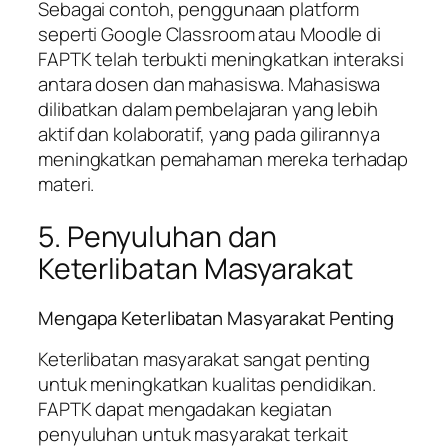
Sebagai contoh, penggunaan platform
seperti Google Classroom atau Moodle di
FAPTK telah terbukti meningkatkan interaksi
antara dosen dan mahasiswa. Mahasiswa
dilibatkan dalam pembelajaran yang lebih
aktif dan kolaboratif, yang pada gilirannya
meningkatkan pemahaman mereka terhadap
materi.
5. Penyuluhan dan
Keterlibatan Masyarakat
Mengapa Keterlibatan Masyarakat Penting
Keterlibatan masyarakat sangat penting
untuk meningkatkan kualitas pendidikan.
FAPTK dapat mengadakan kegiatan
penyuluhan untuk masyarakat terkait