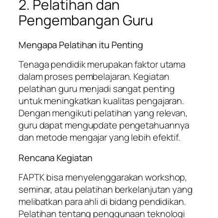
2. Pelatihan dan
Pengembangan Guru
Mengapa Pelatihan itu Penting
Tenaga pendidik merupakan faktor utama
dalam proses pembelajaran. Kegiatan
pelatihan guru menjadi sangat penting
untuk meningkatkan kualitas pengajaran.
Dengan mengikuti pelatihan yang relevan,
guru dapat mengupdate pengetahuannya
dan metode mengajar yang lebih efektif.
Rencana Kegiatan
FAPTK bisa menyelenggarakan workshop,
seminar, atau pelatihan berkelanjutan yang
melibatkan para ahli di bidang pendidikan.
Pelatihan tentang penggunaan teknologi