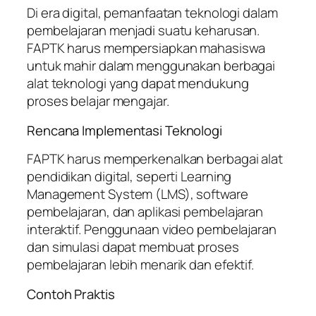
Di era digital, pemanfaatan teknologi dalam
pembelajaran menjadi suatu keharusan.
FAPTK harus mempersiapkan mahasiswa
untuk mahir dalam menggunakan berbagai
alat teknologi yang dapat mendukung
proses belajar mengajar.
Rencana Implementasi Teknologi
FAPTK harus memperkenalkan berbagai alat
pendidikan digital, seperti Learning
Management System (LMS), software
pembelajaran, dan aplikasi pembelajaran
interaktif. Penggunaan video pembelajaran
dan simulasi dapat membuat proses
pembelajaran lebih menarik dan efektif.
Contoh Praktis