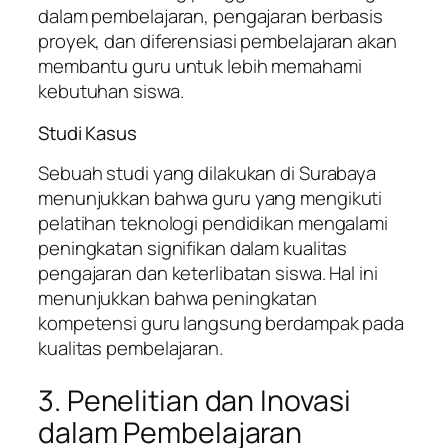
dalam pembelajaran, pengajaran berbasis
proyek, dan diferensiasi pembelajaran akan
membantu guru untuk lebih memahami
kebutuhan siswa.
Studi Kasus
Sebuah studi yang dilakukan di Surabaya
menunjukkan bahwa guru yang mengikuti
pelatihan teknologi pendidikan mengalami
peningkatan signifikan dalam kualitas
pengajaran dan keterlibatan siswa. Hal ini
menunjukkan bahwa peningkatan
kompetensi guru langsung berdampak pada
kualitas pembelajaran.
3. Penelitian dan Inovasi
dalam Pembelajaran