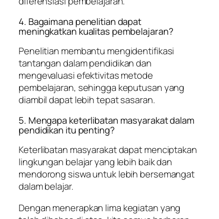
diferensiasi pembelajaran.
4. Bagaimana penelitian dapat
meningkatkan kualitas pembelajaran?
Penelitian membantu mengidentifikasi
tantangan dalam pendidikan dan
mengevaluasi efektivitas metode
pembelajaran, sehingga keputusan yang
diambil dapat lebih tepat sasaran.
5. Mengapa keterlibatan masyarakat dalam
pendidikan itu penting?
Keterlibatan masyarakat dapat menciptakan
lingkungan belajar yang lebih baik dan
mendorong siswa untuk lebih bersemangat
dalam belajar.
Dengan menerapkan lima kegiatan yang