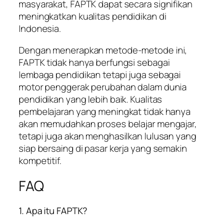
masyarakat, FAPTK dapat secara signifikan
meningkatkan kualitas pendidikan di
Indonesia.
Dengan menerapkan metode-metode ini,
FAPTK tidak hanya berfungsi sebagai
lembaga pendidikan tetapi juga sebagai
motor penggerak perubahan dalam dunia
pendidikan yang lebih baik. Kualitas
pembelajaran yang meningkat tidak hanya
akan memudahkan proses belajar mengajar,
tetapi juga akan menghasilkan lulusan yang
siap bersaing di pasar kerja yang semakin
kompetitif.
FAQ
1. Apa itu FAPTK?