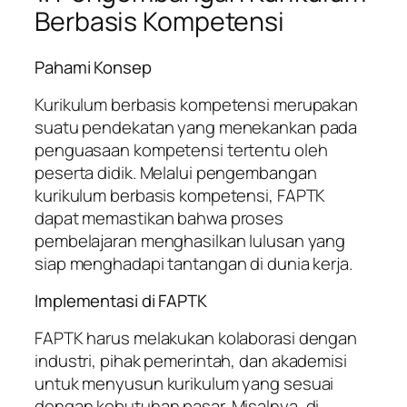
Berbasis Kompetensi
Pahami Konsep
Kurikulum berbasis kompetensi merupakan
suatu pendekatan yang menekankan pada
penguasaan kompetensi tertentu oleh
peserta didik. Melalui pengembangan
kurikulum berbasis kompetensi, FAPTK
dapat memastikan bahwa proses
pembelajaran menghasilkan lulusan yang
siap menghadapi tantangan di dunia kerja.
Implementasi di FAPTK
FAPTK harus melakukan kolaborasi dengan
industri, pihak pemerintah, dan akademisi
untuk menyusun kurikulum yang sesuai
dengan kebutuhan pasar. Misalnya, di