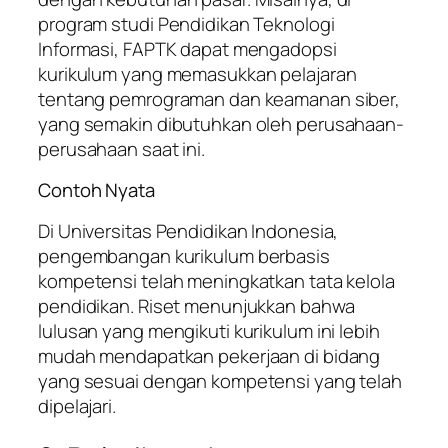
program studi Pendidikan Teknologi
Informasi, FAPTK dapat mengadopsi
kurikulum yang memasukkan pelajaran
tentang pemrograman dan keamanan siber,
yang semakin dibutuhkan oleh perusahaan-
perusahaan saat ini.
Contoh Nyata
Di Universitas Pendidikan Indonesia,
pengembangan kurikulum berbasis
kompetensi telah meningkatkan tata kelola
pendidikan. Riset menunjukkan bahwa
lulusan yang mengikuti kurikulum ini lebih
mudah mendapatkan pekerjaan di bidang
yang sesuai dengan kompetensi yang telah
dipelajari.