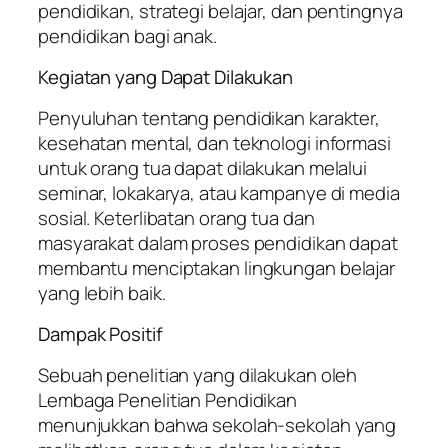
pendidikan, strategi belajar, dan pentingnya
pendidikan bagi anak.
Kegiatan yang Dapat Dilakukan
Penyuluhan tentang pendidikan karakter,
kesehatan mental, dan teknologi informasi
untuk orang tua dapat dilakukan melalui
seminar, lokakarya, atau kampanye di media
sosial. Keterlibatan orang tua dan
masyarakat dalam proses pendidikan dapat
membantu menciptakan lingkungan belajar
yang lebih baik.
Dampak Positif
Sebuah penelitian yang dilakukan oleh
Lembaga Penelitian Pendidikan
menunjukkan bahwa sekolah-sekolah yang