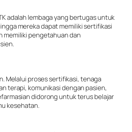
PTK adalah lembaga yang bertugas untuk
gga mereka dapat memiliki sertifikasi
n memiliki pengetahuan dan
sien.
 Melalui proses sertifikasi, tenaga
n terapi, komunikasi dengan pasien,
farmasian didorong untuk terus belajar
mu kesehatan.