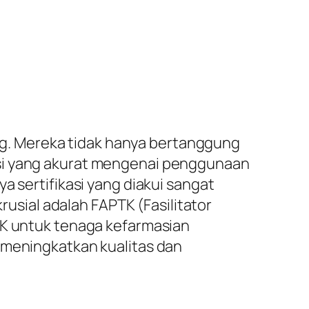
g. Mereka tidak hanya bertanggung
asi yang akurat mengenai penggunaan
a sertifikasi yang diakui sangat
rusial adalah FAPTK (Fasilitator
TK untuk tenaga kefarmasian
 meningkatkan kualitas dan