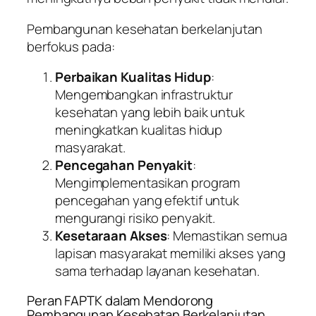
Pembangunan kesehatan berkelanjutan
berfokus pada:
Perbaikan Kualitas Hidup
:
Mengembangkan infrastruktur
kesehatan yang lebih baik untuk
meningkatkan kualitas hidup
masyarakat.
Pencegahan Penyakit
:
Mengimplementasikan program
pencegahan yang efektif untuk
mengurangi risiko penyakit.
Kesetaraan Akses
: Memastikan semua
lapisan masyarakat memiliki akses yang
sama terhadap layanan kesehatan.
Peran FAPTK dalam Mendorong
Pembangunan Kesehatan Berkelanjutan