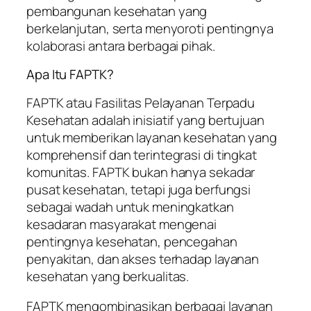
pembangunan kesehatan yang
berkelanjutan, serta menyoroti pentingnya
kolaborasi antara berbagai pihak.
Apa Itu FAPTK?
FAPTK atau Fasilitas Pelayanan Terpadu
Kesehatan adalah inisiatif yang bertujuan
untuk memberikan layanan kesehatan yang
komprehensif dan terintegrasi di tingkat
komunitas. FAPTK bukan hanya sekadar
pusat kesehatan, tetapi juga berfungsi
sebagai wadah untuk meningkatkan
kesadaran masyarakat mengenai
pentingnya kesehatan, pencegahan
penyakitan, dan akses terhadap layanan
kesehatan yang berkualitas.
FAPTK mengombinasikan berbagai layanan