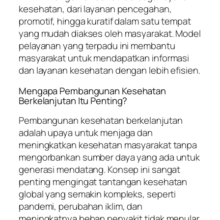
kesehatan, dari layanan pencegahan,
promotif, hingga kuratif dalam satu tempat
yang mudah diakses oleh masyarakat. Model
pelayanan yang terpadu ini membantu
masyarakat untuk mendapatkan informasi
dan layanan kesehatan dengan lebih efisien.
Mengapa Pembangunan Kesehatan
Berkelanjutan Itu Penting?
Pembangunan kesehatan berkelanjutan
adalah upaya untuk menjaga dan
meningkatkan kesehatan masyarakat tanpa
mengorbankan sumber daya yang ada untuk
generasi mendatang. Konsep ini sangat
penting mengingat tantangan kesehatan
global yang semakin kompleks, seperti
pandemi, perubahan iklim, dan
meningkatnya beban penyakit tidak menular.