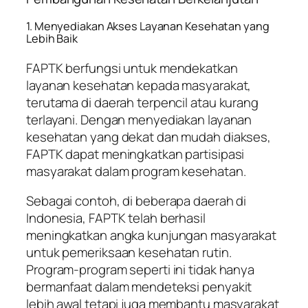
1. Menyediakan Akses Layanan Kesehatan yang
Lebih Baik
FAPTK berfungsi untuk mendekatkan
layanan kesehatan kepada masyarakat,
terutama di daerah terpencil atau kurang
terlayani. Dengan menyediakan layanan
kesehatan yang dekat dan mudah diakses,
FAPTK dapat meningkatkan partisipasi
masyarakat dalam program kesehatan.
Sebagai contoh, di beberapa daerah di
Indonesia, FAPTK telah berhasil
meningkatkan angka kunjungan masyarakat
untuk pemeriksaan kesehatan rutin.
Program-program seperti ini tidak hanya
bermanfaat dalam mendeteksi penyakit
lebih awal tetapi juga membantu masyarakat