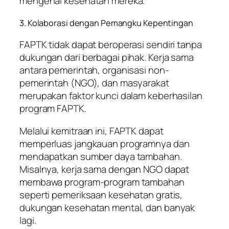
mengenai kesehatan mereka.
3. Kolaborasi dengan Pemangku Kepentingan
FAPTK tidak dapat beroperasi sendiri tanpa
dukungan dari berbagai pihak. Kerja sama
antara pemerintah, organisasi non-
pemerintah (NGO), dan masyarakat
merupakan faktor kunci dalam keberhasilan
program FAPTK.
Melalui kemitraan ini, FAPTK dapat
memperluas jangkauan programnya dan
mendapatkan sumber daya tambahan.
Misalnya, kerja sama dengan NGO dapat
membawa program-program tambahan
seperti pemeriksaan kesehatan gratis,
dukungan kesehatan mental, dan banyak
lagi.