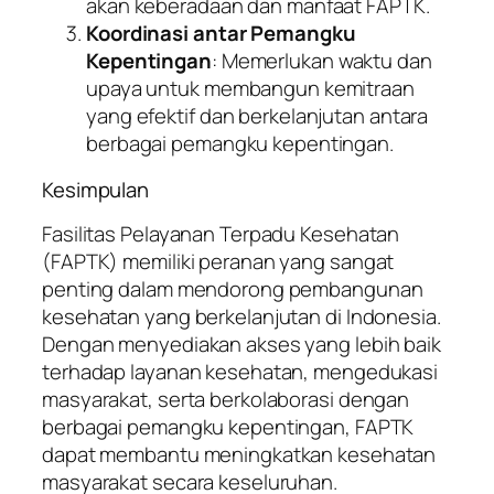
akan keberadaan dan manfaat FAPTK.
Koordinasi antar Pemangku
Kepentingan
: Memerlukan waktu dan
upaya untuk membangun kemitraan
yang efektif dan berkelanjutan antara
berbagai pemangku kepentingan.
Kesimpulan
Fasilitas Pelayanan Terpadu Kesehatan
(FAPTK) memiliki peranan yang sangat
penting dalam mendorong pembangunan
kesehatan yang berkelanjutan di Indonesia.
Dengan menyediakan akses yang lebih baik
terhadap layanan kesehatan, mengedukasi
masyarakat, serta berkolaborasi dengan
berbagai pemangku kepentingan, FAPTK
dapat membantu meningkatkan kesehatan
masyarakat secara keseluruhan.