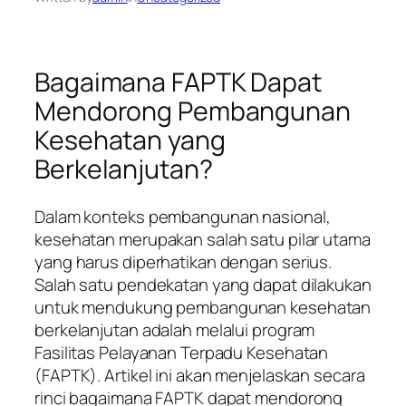
Bagaimana FAPTK Dapat
Mendorong Pembangunan
Kesehatan yang
Berkelanjutan?
Dalam konteks pembangunan nasional,
kesehatan merupakan salah satu pilar utama
yang harus diperhatikan dengan serius.
Salah satu pendekatan yang dapat dilakukan
untuk mendukung pembangunan kesehatan
berkelanjutan adalah melalui program
Fasilitas Pelayanan Terpadu Kesehatan
(FAPTK). Artikel ini akan menjelaskan secara
rinci bagaimana FAPTK dapat mendorong