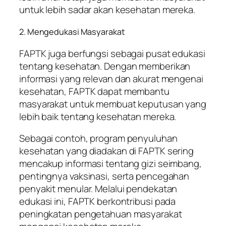
untuk lebih sadar akan kesehatan mereka.
2. Mengedukasi Masyarakat
FAPTK juga berfungsi sebagai pusat edukasi
tentang kesehatan. Dengan memberikan
informasi yang relevan dan akurat mengenai
kesehatan, FAPTK dapat membantu
masyarakat untuk membuat keputusan yang
lebih baik tentang kesehatan mereka.
Sebagai contoh, program penyuluhan
kesehatan yang diadakan di FAPTK sering
mencakup informasi tentang gizi seimbang,
pentingnya vaksinasi, serta pencegahan
penyakit menular. Melalui pendekatan
edukasi ini, FAPTK berkontribusi pada
peningkatan pengetahuan masyarakat