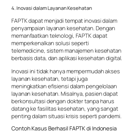
4. Inovasi dalam Layanan Kesehatan
FAPTK dapat menjadi tempat inovasi dalam
penyampaian layanan kesehatan. Dengan
memanfaatkan teknologi, FAPTK dapat
memperkenalkan solusi seperti
telemedicine, sistem manajemen kesehatan
berbasis data, dan aplikasi kesehatan digital.
Inovasi ini tidak hanya mempermudah akses
layanan kesehatan, tetapi juga
meningkatkan efisiensi dalam pengelolaan
layanan kesehatan. Misalnya, pasien dapat
berkonsultasi dengan dokter tanpa harus
datang ke fasilitas kesehatan, yang sangat
penting dalam situasi krisis seperti pandemi.
Contoh Kasus Berhasil FAPTK di Indonesia