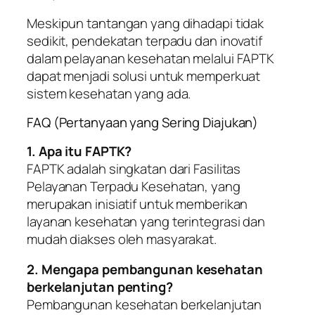
Meskipun tantangan yang dihadapi tidak
sedikit, pendekatan terpadu dan inovatif
dalam pelayanan kesehatan melalui FAPTK
dapat menjadi solusi untuk memperkuat
sistem kesehatan yang ada.
FAQ (Pertanyaan yang Sering Diajukan)
1. Apa itu FAPTK?
FAPTK adalah singkatan dari Fasilitas
Pelayanan Terpadu Kesehatan, yang
merupakan inisiatif untuk memberikan
layanan kesehatan yang terintegrasi dan
mudah diakses oleh masyarakat.
2. Mengapa pembangunan kesehatan
berkelanjutan penting?
Pembangunan kesehatan berkelanjutan