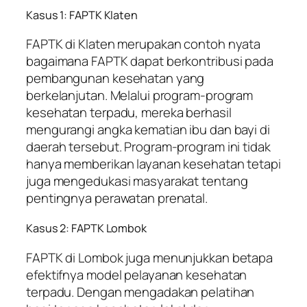
Kasus 1: FAPTK Klaten
FAPTK di Klaten merupakan contoh nyata
bagaimana FAPTK dapat berkontribusi pada
pembangunan kesehatan yang
berkelanjutan. Melalui program-program
kesehatan terpadu, mereka berhasil
mengurangi angka kematian ibu dan bayi di
daerah tersebut. Program-program ini tidak
hanya memberikan layanan kesehatan tetapi
juga mengedukasi masyarakat tentang
pentingnya perawatan prenatal.
Kasus 2: FAPTK Lombok
FAPTK di Lombok juga menunjukkan betapa
efektifnya model pelayanan kesehatan
terpadu. Dengan mengadakan pelatihan