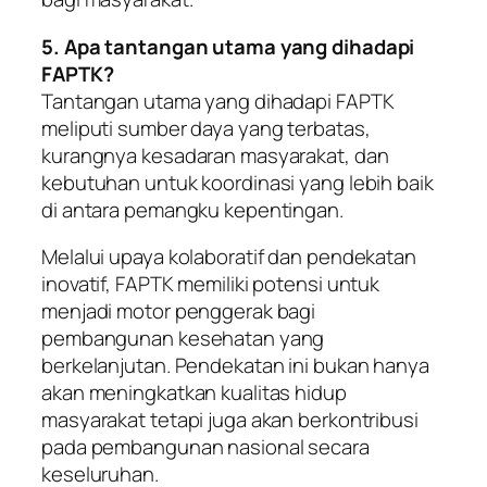
5. Apa tantangan utama yang dihadapi
FAPTK?
Tantangan utama yang dihadapi FAPTK
meliputi sumber daya yang terbatas,
kurangnya kesadaran masyarakat, dan
kebutuhan untuk koordinasi yang lebih baik
di antara pemangku kepentingan.
Melalui upaya kolaboratif dan pendekatan
inovatif, FAPTK memiliki potensi untuk
menjadi motor penggerak bagi
pembangunan kesehatan yang
berkelanjutan. Pendekatan ini bukan hanya
akan meningkatkan kualitas hidup
masyarakat tetapi juga akan berkontribusi
pada pembangunan nasional secara
keseluruhan.