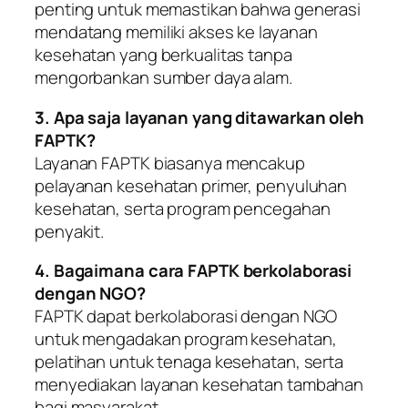
penting untuk memastikan bahwa generasi
mendatang memiliki akses ke layanan
kesehatan yang berkualitas tanpa
mengorbankan sumber daya alam.
3. Apa saja layanan yang ditawarkan oleh
FAPTK?
Layanan FAPTK biasanya mencakup
pelayanan kesehatan primer, penyuluhan
kesehatan, serta program pencegahan
penyakit.
4. Bagaimana cara FAPTK berkolaborasi
dengan NGO?
FAPTK dapat berkolaborasi dengan NGO
untuk mengadakan program kesehatan,
pelatihan untuk tenaga kesehatan, serta
menyediakan layanan kesehatan tambahan
bagi masyarakat.