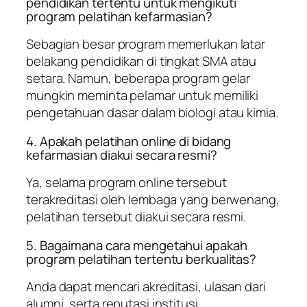
pendidikan tertentu untuk mengikuti
program pelatihan kefarmasian?
Sebagian besar program memerlukan latar
belakang pendidikan di tingkat SMA atau
setara. Namun, beberapa program gelar
mungkin meminta pelamar untuk memiliki
pengetahuan dasar dalam biologi atau kimia.
4. Apakah pelatihan online di bidang
kefarmasian diakui secara resmi?
Ya, selama program online tersebut
terakreditasi oleh lembaga yang berwenang,
pelatihan tersebut diakui secara resmi.
5. Bagaimana cara mengetahui apakah
program pelatihan tertentu berkualitas?
Anda dapat mencari akreditasi, ulasan dari
alumni, serta reputasi institusi