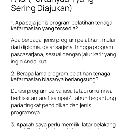
Sering Diajukan)
1. Apa saja jenis program pelatihan tenaga
kefarmasian yang tersedia?
Ada berbagai jenis program pelatihan, mulai
dari diploma, gelar sarjana, hingga program
pascasarjana, sesuai dengan jalur karir yang
ingin Anda ikuti.
2. Berapa lama program pelatihan tenaga
kefarmasian biasanya berlangsung?
Durasi program bervariasi, tetapi umumnya
berkisar antara 1 sampai 4 tahun tergantung
pada tingkat pendidikan dan jenis
programnya.
3. Apakah saya perlu memiliki latar belakang