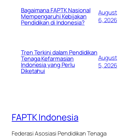
Bagaimana FAPTK Nasional
August
Mempengaruhi Kebijakan
6, 2026
Pendidikan di Indonesia?
Tren Terkini dalam Pendidikan
August
Tenaga Kefarmasian
Indonesia yang Perlu
5, 2026
Diketahui
FAPTK Indonesia
Federasi Asosiasi Pendidikan Tenaga