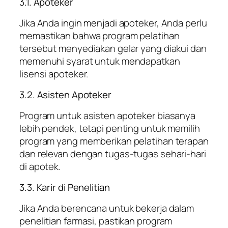
3.1. Apoteker
Jika Anda ingin menjadi apoteker, Anda perlu
memastikan bahwa program pelatihan
tersebut menyediakan gelar yang diakui dan
memenuhi syarat untuk mendapatkan
lisensi apoteker.
3.2. Asisten Apoteker
Program untuk asisten apoteker biasanya
lebih pendek, tetapi penting untuk memilih
program yang memberikan pelatihan terapan
dan relevan dengan tugas-tugas sehari-hari
di apotek.
3.3. Karir di Penelitian
Jika Anda berencana untuk bekerja dalam
penelitian farmasi, pastikan program