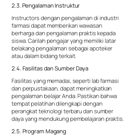
2.3. Pengalaman Instruktur
Instructors dengan pengalaman di industri
farmasi dapat memberikan wawasan
berharga dan pengalaman praktis kepada
siswa. Carilah pengajar yang memiliki latar
belakang pengalaman sebagai apoteker
atau dalam bidang terkait.
2.4. Fasilitas dan Sumber Daya
Fasilitas yang memadai, seperti lab farmasi
dan perpustakaan, dapat meningkatkan
pengalaman belajar Anda. Pastikan bahwa
tempat pelatihan dilengkapi dengan
perangkat teknologi terbaru dan sumber
daya yang mendukung pembelajaran praktis.
2.5. Program Magang