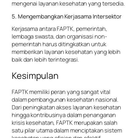
mengenai layanan kesehatan yang tersedia.
5. Mengembangkan Kerjasama Intersektor
Kerjasama antara FAPTK, pemerintah,
lembaga swasta, dan organisasi non-
pemerintah harus ditingkatkan untuk
memberikan layanan kesehatan yang lebih
baik dan lebih terintegrasi.
Kesimpulan
FAPTK memiliki peran yang sangat vital
dalam pembangunan kesehatan nasional.
Dari peningkatan akses layanan kesehatan
hingga kontribusinya dalam penanganan
krisis kesehatan, FAPTK merupakan salah
satu pilar utama dalam menciptakan sistem
kesehatan yang efisien dan efektif.