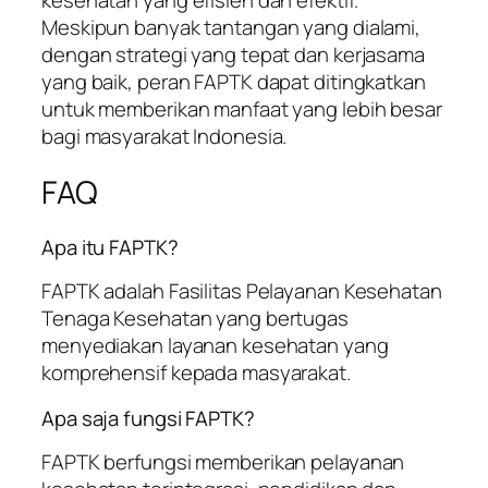
Meskipun banyak tantangan yang dialami,
dengan strategi yang tepat dan kerjasama
yang baik, peran FAPTK dapat ditingkatkan
untuk memberikan manfaat yang lebih besar
bagi masyarakat Indonesia.
FAQ
Apa itu FAPTK?
FAPTK adalah Fasilitas Pelayanan Kesehatan
Tenaga Kesehatan yang bertugas
menyediakan layanan kesehatan yang
komprehensif kepada masyarakat.
Apa saja fungsi FAPTK?
FAPTK berfungsi memberikan pelayanan