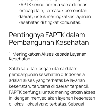
FAPTK sering bekerja sama dengan
lembaga lain, termasuk pemerintah
daerah, untuk meningkatkan layanan
kesehatan di tingkat komunitas.
Pentingnya FAPTK dalam
Pembangunan Kesehatan
1. Meningkatkan Akses kepada Layanan
Kesehatan
Salah satu tantangan utama dalam
pembangunan kesehatan di Indonesia
adalah akses yang terbatas ke layanan
kesehatan, terutama di daerah terpencil.
FAPTK berfungsi untuk meningkatkan akses
ini dengan menyediakan layanan kesehatan
di lokasi-lokasi yang terbatas. Sebagai