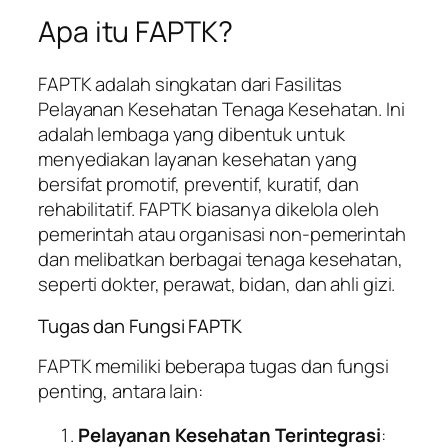
Apa itu FAPTK?
FAPTK adalah singkatan dari Fasilitas
Pelayanan Kesehatan Tenaga Kesehatan. Ini
adalah lembaga yang dibentuk untuk
menyediakan layanan kesehatan yang
bersifat promotif, preventif, kuratif, dan
rehabilitatif. FAPTK biasanya dikelola oleh
pemerintah atau organisasi non-pemerintah
dan melibatkan berbagai tenaga kesehatan,
seperti dokter, perawat, bidan, dan ahli gizi.
Tugas dan Fungsi FAPTK
FAPTK memiliki beberapa tugas dan fungsi
penting, antara lain:
Pelayanan Kesehatan Terintegrasi
: