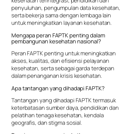
kesehatan terintegrasi, pendidikan dan
penyuluhan, pengumpulan data kesehatan,
serta bekerja sama dengan lembaga lain
untuk meningkatkan layanan kesehatan.
Mengapa peran FAPTK penting dalam
pembangunan kesehatan nasional?
Peran FAPTK penting untuk meningkatkan
akses, kualitas, dan efisiensi pelayanan
kesehatan, serta sebagai garda terdepan
dalam penanganan krisis kesehatan.
Apa tantangan yang dihadapi FAPTK?
Tantangan yang dihadapi FAPTK termasuk
keterbatasan sumber daya, pendidikan dan
pelatihan tenaga kesehatan, kendala
geografis, dan stigma sosial.