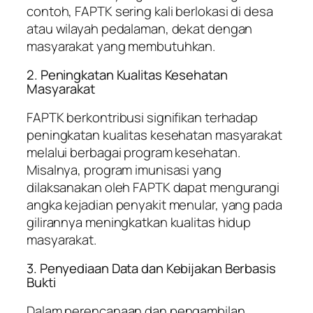
contoh, FAPTK sering kali berlokasi di desa
atau wilayah pedalaman, dekat dengan
masyarakat yang membutuhkan.
2. Peningkatan Kualitas Kesehatan
Masyarakat
FAPTK berkontribusi signifikan terhadap
peningkatan kualitas kesehatan masyarakat
melalui berbagai program kesehatan.
Misalnya, program imunisasi yang
dilaksanakan oleh FAPTK dapat mengurangi
angka kejadian penyakit menular, yang pada
gilirannya meningkatkan kualitas hidup
masyarakat.
3. Penyediaan Data dan Kebijakan Berbasis
Bukti
Dalam perencanaan dan pengambilan