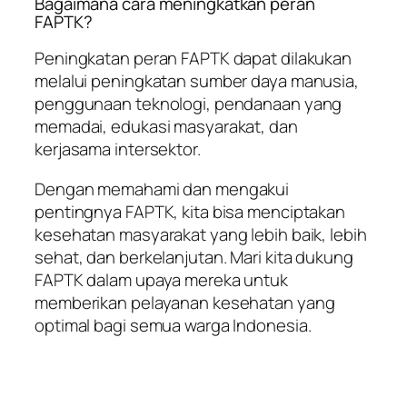
Bagaimana cara meningkatkan peran
FAPTK?
Peningkatan peran FAPTK dapat dilakukan
melalui peningkatan sumber daya manusia,
penggunaan teknologi, pendanaan yang
memadai, edukasi masyarakat, dan
kerjasama intersektor.
Dengan memahami dan mengakui
pentingnya FAPTK, kita bisa menciptakan
kesehatan masyarakat yang lebih baik, lebih
sehat, dan berkelanjutan. Mari kita dukung
FAPTK dalam upaya mereka untuk
memberikan pelayanan kesehatan yang
optimal bagi semua warga Indonesia.