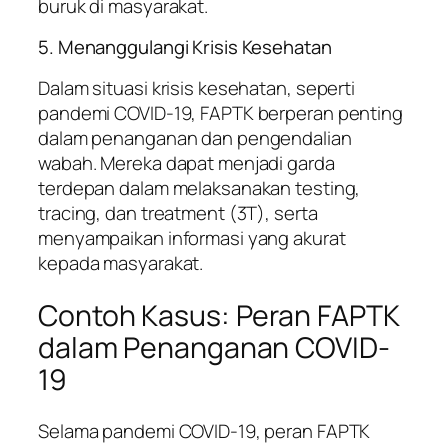
buruk di masyarakat.
5. Menanggulangi Krisis Kesehatan
Dalam situasi krisis kesehatan, seperti
pandemi COVID-19, FAPTK berperan penting
dalam penanganan dan pengendalian
wabah. Mereka dapat menjadi garda
terdepan dalam melaksanakan testing,
tracing, dan treatment (3T), serta
menyampaikan informasi yang akurat
kepada masyarakat.
Contoh Kasus: Peran FAPTK
dalam Penanganan COVID-
19
Selama pandemi COVID-19, peran FAPTK