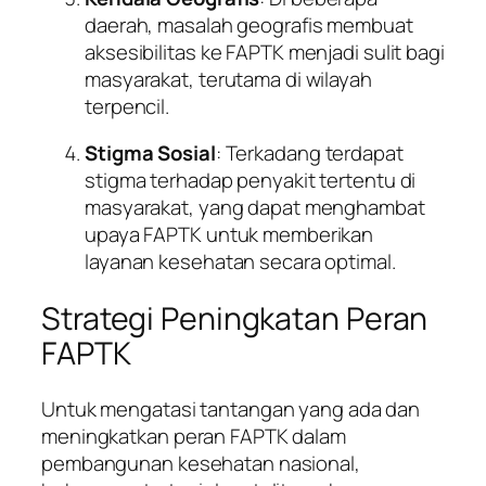
daerah, masalah geografis membuat
aksesibilitas ke FAPTK menjadi sulit bagi
masyarakat, terutama di wilayah
terpencil.
Stigma Sosial
: Terkadang terdapat
stigma terhadap penyakit tertentu di
masyarakat, yang dapat menghambat
upaya FAPTK untuk memberikan
layanan kesehatan secara optimal.
Strategi Peningkatan Peran
FAPTK
Untuk mengatasi tantangan yang ada dan
meningkatkan peran FAPTK dalam
pembangunan kesehatan nasional,