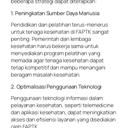
beberapa strategi dapat diterapkan:
1. Peningkatan Sumber Daya Manusia
Pendidikan dan pelatihan terus-menerus
untuk tenaga kesehatan di FAPTK sangat
penting. Pemerintah dan lembaga
kesehatan harus bekerja sama untuk
menyediakan program pelatihan yang
memadai agar tenaga kesehatan dapat
tetap kompetitif dan mampu menangani
beragam masalah kesehatan.
2. Optimalisasi Penggunaan Teknologi
Penggunaan teknologi informasi dalam
pelayanan kesehatan, seperti telemedicine
dan aplikasi kesehatan, dapat meningkatkan
akses dan efisiensi layanan yang disediakan
oleh FAPTK.