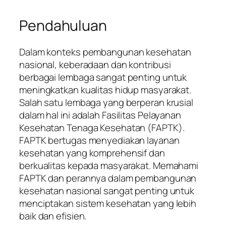
Pendahuluan
Dalam konteks pembangunan kesehatan
nasional, keberadaan dan kontribusi
berbagai lembaga sangat penting untuk
meningkatkan kualitas hidup masyarakat.
Salah satu lembaga yang berperan krusial
dalam hal ini adalah Fasilitas Pelayanan
Kesehatan Tenaga Kesehatan (FAPTK).
FAPTK bertugas menyediakan layanan
kesehatan yang komprehensif dan
berkualitas kepada masyarakat. Memahami
FAPTK dan perannya dalam pembangunan
kesehatan nasional sangat penting untuk
menciptakan sistem kesehatan yang lebih
baik dan efisien.