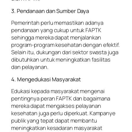
3. Pendanaan dan Sumber Daya
Pemerintah perlu memastikan adanya
pendanaan yang cukup untuk FAPTK
sehingga mereka dapat menjalankan
program-program kesehatan dengan efektif.
Selain itu, dukungan dari sektor swasta juga
dibutuhkan untuk meningkatkan fasilitas
dan pelayanan.
4. Mengedukasi Masyarakat
Edukasi kepada masyarakat mengenai
pentingnya peran FAPTK dan bagaimana
mereka dapat mengakses pelayanan
kesehatan juga perlu diperkuat. Kampanye
publik yang tepat dapat membantu
meningkatkan kesadaran masyarakat