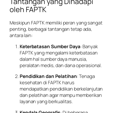
Tantangan yang Dihadapi
oleh FAPTK
Meskipun FAPTK memiliki peran yang sangat
penting, berbagai tantangan tetap ada,
antara lain:
Keterbatasan Sumber Daya
: Banyak
FAPTK yang mengalami keterbatasan
dalam hal sumber daya manusia,
peralatan medis, dan dana operasional.
Pendidikan dan Pelatihan
: Tenaga
kesehatan di FAPTK harus
mendapatkan pendidikan berkelanjutan
dan pelatihan agar mampu memberikan
layanan yang berkualitas.
Kendala Geografis
: Di beberapa