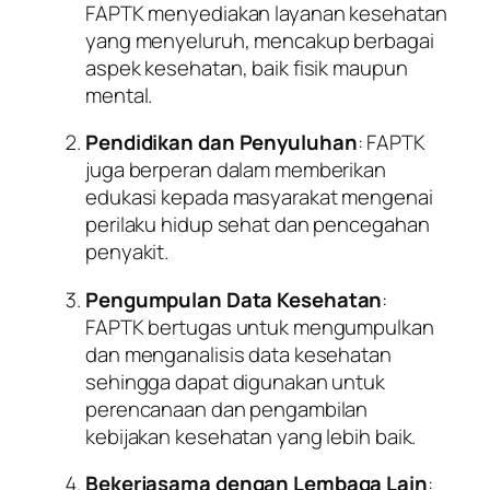
FAPTK menyediakan layanan kesehatan
yang menyeluruh, mencakup berbagai
aspek kesehatan, baik fisik maupun
mental.
Pendidikan dan Penyuluhan
: FAPTK
juga berperan dalam memberikan
edukasi kepada masyarakat mengenai
perilaku hidup sehat dan pencegahan
penyakit.
Pengumpulan Data Kesehatan
:
FAPTK bertugas untuk mengumpulkan
dan menganalisis data kesehatan
sehingga dapat digunakan untuk
perencanaan dan pengambilan
kebijakan kesehatan yang lebih baik.
Bekerjasama dengan Lembaga Lain
: