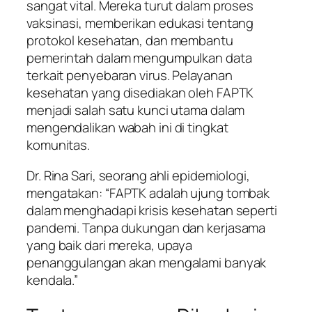
sangat vital. Mereka turut dalam proses
vaksinasi, memberikan edukasi tentang
protokol kesehatan, dan membantu
pemerintah dalam mengumpulkan data
terkait penyebaran virus. Pelayanan
kesehatan yang disediakan oleh FAPTK
menjadi salah satu kunci utama dalam
mengendalikan wabah ini di tingkat
komunitas.
Dr. Rina Sari, seorang ahli epidemiologi,
mengatakan: “FAPTK adalah ujung tombak
dalam menghadapi krisis kesehatan seperti
pandemi. Tanpa dukungan dan kerjasama
yang baik dari mereka, upaya
penanggulangan akan mengalami banyak
kendala.”