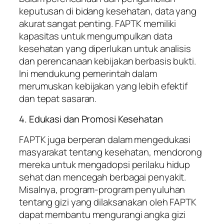
keputusan di bidang kesehatan, data yang
akurat sangat penting. FAPTK memiliki
kapasitas untuk mengumpulkan data
kesehatan yang diperlukan untuk analisis
dan perencanaan kebijakan berbasis bukti.
Ini mendukung pemerintah dalam
merumuskan kebijakan yang lebih efektif
dan tepat sasaran.
4. Edukasi dan Promosi Kesehatan
FAPTK juga berperan dalam mengedukasi
masyarakat tentang kesehatan, mendorong
mereka untuk mengadopsi perilaku hidup
sehat dan mencegah berbagai penyakit.
Misalnya, program-program penyuluhan
tentang gizi yang dilaksanakan oleh FAPTK
dapat membantu mengurangi angka gizi