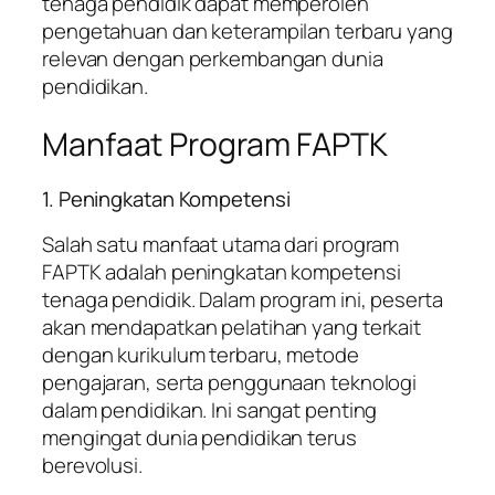
tenaga pendidik dapat memperoleh
pengetahuan dan keterampilan terbaru yang
relevan dengan perkembangan dunia
pendidikan.
Manfaat Program FAPTK
1. Peningkatan Kompetensi
Salah satu manfaat utama dari program
FAPTK adalah peningkatan kompetensi
tenaga pendidik. Dalam program ini, peserta
akan mendapatkan pelatihan yang terkait
dengan kurikulum terbaru, metode
pengajaran, serta penggunaan teknologi
dalam pendidikan. Ini sangat penting
mengingat dunia pendidikan terus
berevolusi.