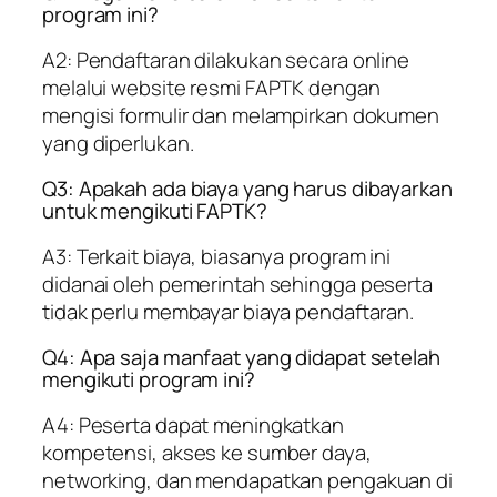
program ini?
A2: Pendaftaran dilakukan secara online
melalui website resmi FAPTK dengan
mengisi formulir dan melampirkan dokumen
yang diperlukan.
Q3: Apakah ada biaya yang harus dibayarkan
untuk mengikuti FAPTK?
A3: Terkait biaya, biasanya program ini
didanai oleh pemerintah sehingga peserta
tidak perlu membayar biaya pendaftaran.
Q4: Apa saja manfaat yang didapat setelah
mengikuti program ini?
A4: Peserta dapat meningkatkan
kompetensi, akses ke sumber daya,
networking, dan mendapatkan pengakuan di