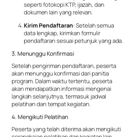
seperti fotokopi KTP, ijazah, dan
dokumen lain yang relevan.
Kirim Pendaftaran
: Setelah semua
data lengkap, kirimkan formulir
pendaftaran sesuai petunjuk yang ada.
3. Menunggu Konfirmasi
Setelah pengiriman pendaftaran, peserta
akan menunggu konfirmasi dari panitia
program. Dalam waktu tertentu, peserta
akan mendapatkan informasi mengenai
langkah selanjutnya, termasuk jadwal
pelatihan dan tempat kegiatan.
4. Mengikuti Pelatihan
Peserta yang telah diterima akan mengikuti
serangkaian pelatihan dan kegiatan lain