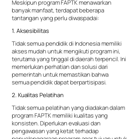
Meskipun program FAPTK menawarkan
banyak manfaat, terdapat beberapa
tantangan yang perlu diwaspadai:
1. Aksesibilitas
Tidak semua pendidik di Indonesia memiliki
akses mudah untuk mengikuti program ini,
terutama yang tinggal di daerah terpencil. Ini
memerlukan perhatian dan solusi dari
pemerintah untuk memastikan bahwa
semua pendidik dapat berpartisipasi.
2. Kualitas Pelatihan
Tidak semua pelatihan yang diadakan dalam
program FAPTK memiliki kualitas yang
konsisten. Diperlukan evaluasi dan
pengawasan yang ketat terhadap
penyelenggaraan program agar tujuan untuk