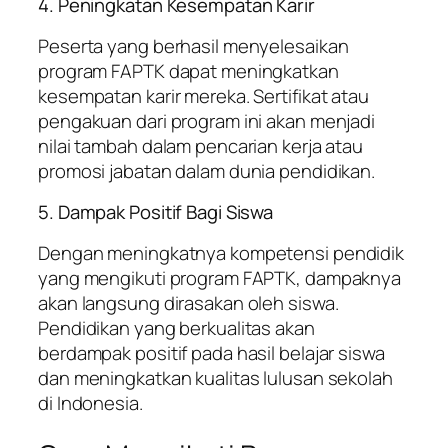
4. Peningkatan Kesempatan Karir
Peserta yang berhasil menyelesaikan
program FAPTK dapat meningkatkan
kesempatan karir mereka. Sertifikat atau
pengakuan dari program ini akan menjadi
nilai tambah dalam pencarian kerja atau
promosi jabatan dalam dunia pendidikan.
5. Dampak Positif Bagi Siswa
Dengan meningkatnya kompetensi pendidik
yang mengikuti program FAPTK, dampaknya
akan langsung dirasakan oleh siswa.
Pendidikan yang berkualitas akan
berdampak positif pada hasil belajar siswa
dan meningkatkan kualitas lulusan sekolah
di Indonesia.