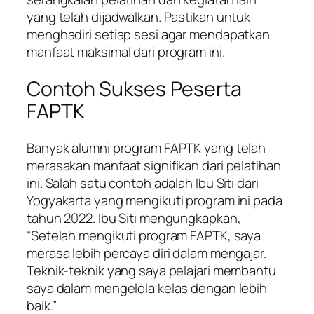
yang telah dijadwalkan. Pastikan untuk
menghadiri setiap sesi agar mendapatkan
manfaat maksimal dari program ini.
Contoh Sukses Peserta
FAPTK
Banyak alumni program FAPTK yang telah
merasakan manfaat signifikan dari pelatihan
ini. Salah satu contoh adalah Ibu Siti dari
Yogyakarta yang mengikuti program ini pada
tahun 2022. Ibu Siti mengungkapkan,
“Setelah mengikuti program FAPTK, saya
merasa lebih percaya diri dalam mengajar.
Teknik-teknik yang saya pelajari membantu
saya dalam mengelola kelas dengan lebih
baik.”