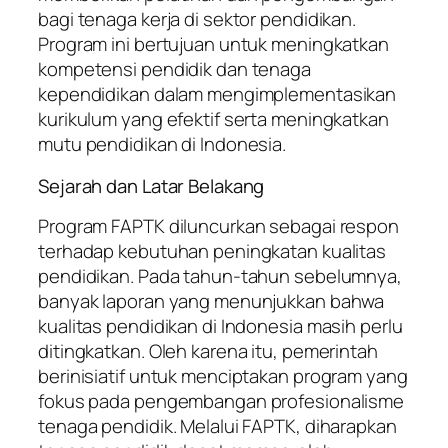
bagi tenaga kerja di sektor pendidikan.
Program ini bertujuan untuk meningkatkan
kompetensi pendidik dan tenaga
kependidikan dalam mengimplementasikan
kurikulum yang efektif serta meningkatkan
mutu pendidikan di Indonesia.
Sejarah dan Latar Belakang
Program FAPTK diluncurkan sebagai respon
terhadap kebutuhan peningkatan kualitas
pendidikan. Pada tahun-tahun sebelumnya,
banyak laporan yang menunjukkan bahwa
kualitas pendidikan di Indonesia masih perlu
ditingkatkan. Oleh karena itu, pemerintah
berinisiatif untuk menciptakan program yang
fokus pada pengembangan profesionalisme
tenaga pendidik. Melalui FAPTK, diharapkan