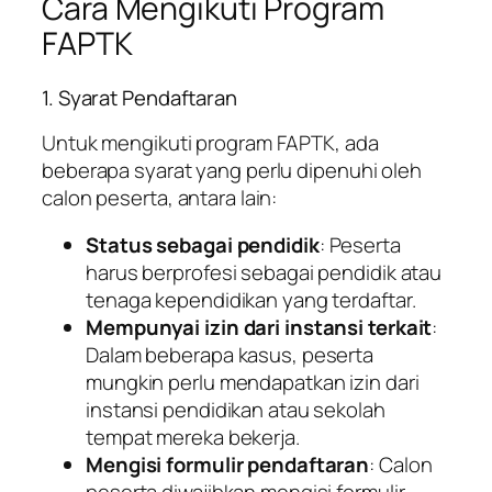
Cara Mengikuti Program
FAPTK
1. Syarat Pendaftaran
Untuk mengikuti program FAPTK, ada
beberapa syarat yang perlu dipenuhi oleh
calon peserta, antara lain:
Status sebagai pendidik
: Peserta
harus berprofesi sebagai pendidik atau
tenaga kependidikan yang terdaftar.
Mempunyai izin dari instansi terkait
:
Dalam beberapa kasus, peserta
mungkin perlu mendapatkan izin dari
instansi pendidikan atau sekolah
tempat mereka bekerja.
Mengisi formulir pendaftaran
: Calon