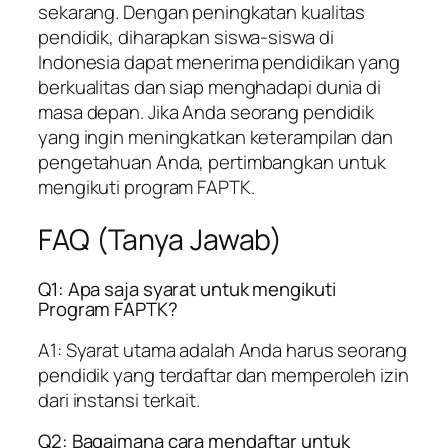
sekarang. Dengan peningkatan kualitas
pendidik, diharapkan siswa-siswa di
Indonesia dapat menerima pendidikan yang
berkualitas dan siap menghadapi dunia di
masa depan. Jika Anda seorang pendidik
yang ingin meningkatkan keterampilan dan
pengetahuan Anda, pertimbangkan untuk
mengikuti program FAPTK.
FAQ (Tanya Jawab)
Q1: Apa saja syarat untuk mengikuti
Program FAPTK?
A1: Syarat utama adalah Anda harus seorang
pendidik yang terdaftar dan memperoleh izin
dari instansi terkait.
Q2: Bagaimana cara mendaftar untuk