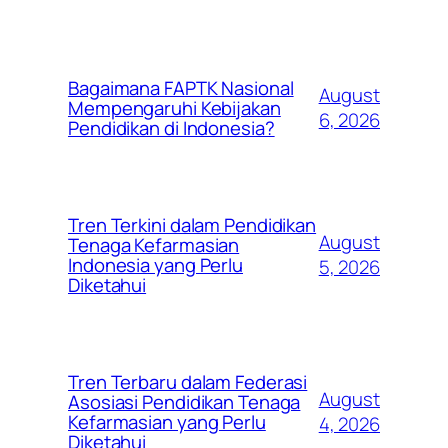
Bagaimana FAPTK Nasional
August
Mempengaruhi Kebijakan
6, 2026
Pendidikan di Indonesia?
Tren Terkini dalam Pendidikan
August
Tenaga Kefarmasian
Indonesia yang Perlu
5, 2026
Diketahui
Tren Terbaru dalam Federasi
August
Asosiasi Pendidikan Tenaga
Kefarmasian yang Perlu
4, 2026
Diketahui