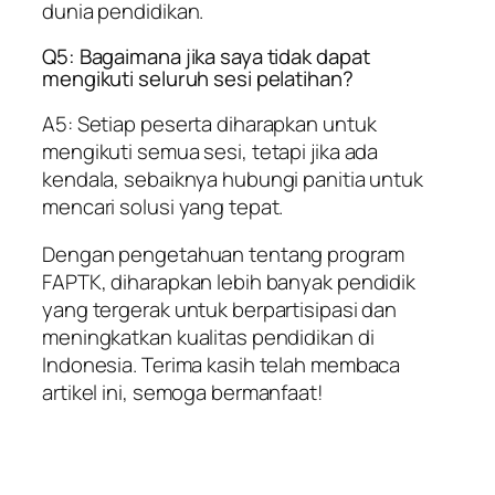
dunia pendidikan.
Q5: Bagaimana jika saya tidak dapat
mengikuti seluruh sesi pelatihan?
A5: Setiap peserta diharapkan untuk
mengikuti semua sesi, tetapi jika ada
kendala, sebaiknya hubungi panitia untuk
mencari solusi yang tepat.
Dengan pengetahuan tentang program
FAPTK, diharapkan lebih banyak pendidik
yang tergerak untuk berpartisipasi dan
meningkatkan kualitas pendidikan di
Indonesia. Terima kasih telah membaca
artikel ini, semoga bermanfaat!