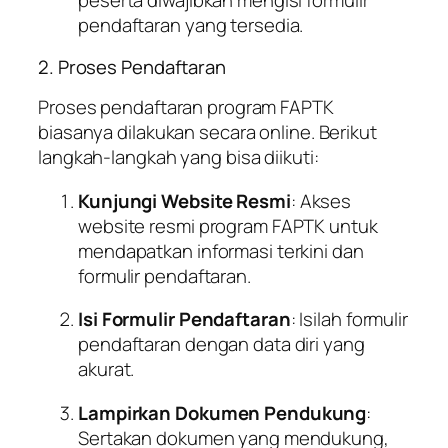
peserta diwajibkan mengisi formulir
pendaftaran yang tersedia.
2. Proses Pendaftaran
Proses pendaftaran program FAPTK
biasanya dilakukan secara online. Berikut
langkah-langkah yang bisa diikuti:
Kunjungi Website Resmi
: Akses
website resmi program FAPTK untuk
mendapatkan informasi terkini dan
formulir pendaftaran.
Isi Formulir Pendaftaran
: Isilah formulir
pendaftaran dengan data diri yang
akurat.
Lampirkan Dokumen Pendukung
:
Sertakan dokumen yang mendukung,