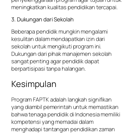
meningkatkan kualitas pendidikan tercapai.
3. Dukungan dari Sekolah
Beberapa pendidik mungkin mengalami
kesulitan dalam mendapatkan izin dari
sekolah untuk mengikuti program ini.
Dukungan dari pihak manajemen sekolah
sangat penting agar pendidik dapat
berpartisipasi tanpa halangan.
Kesimpulan
Program FAPTK adalah langkah signifikan
yang diambil pemerintah untuk memastikan
bahwa tenaga pendidik di Indonesia memiliki
kompetensi yang memadai dalam
menghadapi tantangan pendidikan zaman