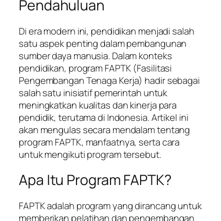
Pendahuluan
Di era modern ini, pendidikan menjadi salah
satu aspek penting dalam pembangunan
sumber daya manusia. Dalam konteks
pendidikan, program FAPTK (Fasilitasi
Pengembangan Tenaga Kerja) hadir sebagai
salah satu inisiatif pemerintah untuk
meningkatkan kualitas dan kinerja para
pendidik, terutama di Indonesia. Artikel ini
akan mengulas secara mendalam tentang
program FAPTK, manfaatnya, serta cara
untuk mengikuti program tersebut.
Apa Itu Program FAPTK?
FAPTK adalah program yang dirancang untuk
memberikan pelatihan dan pengembangan