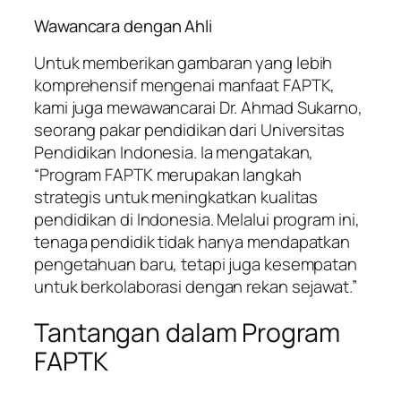
Wawancara dengan Ahli
Untuk memberikan gambaran yang lebih
komprehensif mengenai manfaat FAPTK,
kami juga mewawancarai Dr. Ahmad Sukarno,
seorang pakar pendidikan dari Universitas
Pendidikan Indonesia. Ia mengatakan,
“Program FAPTK merupakan langkah
strategis untuk meningkatkan kualitas
pendidikan di Indonesia. Melalui program ini,
tenaga pendidik tidak hanya mendapatkan
pengetahuan baru, tetapi juga kesempatan
untuk berkolaborasi dengan rekan sejawat.”
Tantangan dalam Program
FAPTK