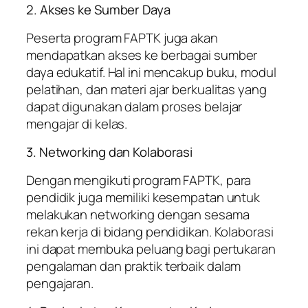
2. Akses ke Sumber Daya
Peserta program FAPTK juga akan
mendapatkan akses ke berbagai sumber
daya edukatif. Hal ini mencakup buku, modul
pelatihan, dan materi ajar berkualitas yang
dapat digunakan dalam proses belajar
mengajar di kelas.
3. Networking dan Kolaborasi
Dengan mengikuti program FAPTK, para
pendidik juga memiliki kesempatan untuk
melakukan networking dengan sesama
rekan kerja di bidang pendidikan. Kolaborasi
ini dapat membuka peluang bagi pertukaran
pengalaman dan praktik terbaik dalam
pengajaran.