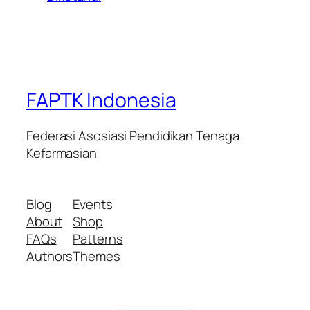
FAPTK Indonesia
Federasi Asosiasi Pendidikan Tenaga
Kefarmasian
Blog
Events
About
Shop
FAQs
Patterns
Authors
Themes