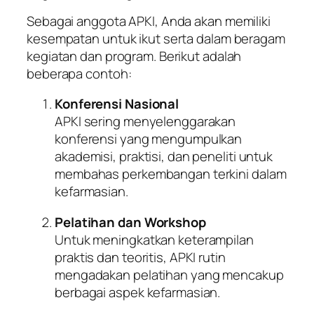
Sebagai anggota APKI, Anda akan memiliki
kesempatan untuk ikut serta dalam beragam
kegiatan dan program. Berikut adalah
beberapa contoh:
Konferensi Nasional
APKI sering menyelenggarakan
konferensi yang mengumpulkan
akademisi, praktisi, dan peneliti untuk
membahas perkembangan terkini dalam
kefarmasian.
Pelatihan dan Workshop
Untuk meningkatkan keterampilan
praktis dan teoritis, APKI rutin
mengadakan pelatihan yang mencakup
berbagai aspek kefarmasian.