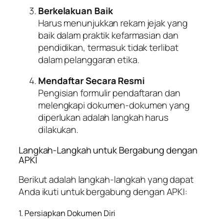
Berkelakuan Baik
Harus menunjukkan rekam jejak yang
baik dalam praktik kefarmasian dan
pendidikan, termasuk tidak terlibat
dalam pelanggaran etika.
Mendaftar Secara Resmi
Pengisian formulir pendaftaran dan
melengkapi dokumen-dokumen yang
diperlukan adalah langkah harus
dilakukan.
Langkah-Langkah untuk Bergabung dengan
APKI
Berikut adalah langkah-langkah yang dapat
Anda ikuti untuk bergabung dengan APKI:
1. Persiapkan Dokumen Diri