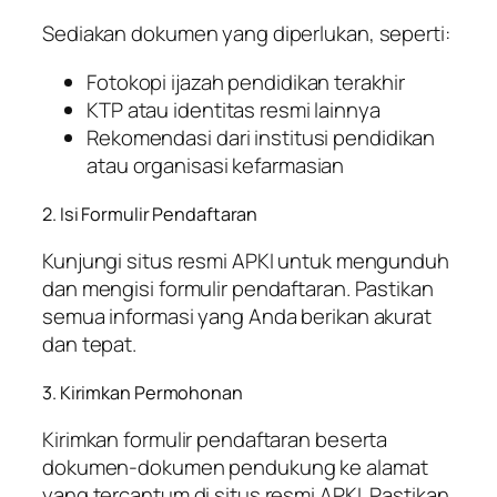
Sediakan dokumen yang diperlukan, seperti:
Fotokopi ijazah pendidikan terakhir
KTP atau identitas resmi lainnya
Rekomendasi dari institusi pendidikan
atau organisasi kefarmasian
2. Isi Formulir Pendaftaran
Kunjungi situs resmi APKI untuk mengunduh
dan mengisi formulir pendaftaran. Pastikan
semua informasi yang Anda berikan akurat
dan tepat.
3. Kirimkan Permohonan
Kirimkan formulir pendaftaran beserta
dokumen-dokumen pendukung ke alamat
yang tercantum di situs resmi APKI. Pastikan