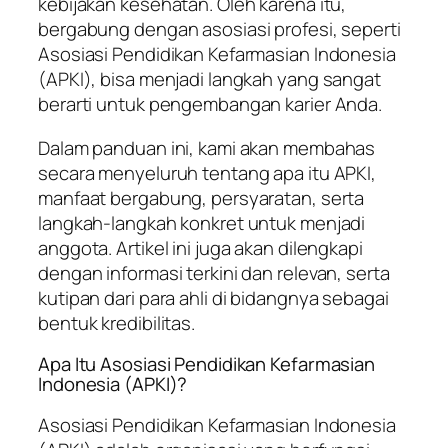
kebijakan kesehatan. Oleh karena itu,
bergabung dengan asosiasi profesi, seperti
Asosiasi Pendidikan Kefarmasian Indonesia
(APKI), bisa menjadi langkah yang sangat
berarti untuk pengembangan karier Anda.
Dalam panduan ini, kami akan membahas
secara menyeluruh tentang apa itu APKI,
manfaat bergabung, persyaratan, serta
langkah-langkah konkret untuk menjadi
anggota. Artikel ini juga akan dilengkapi
dengan informasi terkini dan relevan, serta
kutipan dari para ahli di bidangnya sebagai
bentuk kredibilitas.
Apa Itu Asosiasi Pendidikan Kefarmasian
Indonesia (APKI)?
Asosiasi Pendidikan Kefarmasian Indonesia