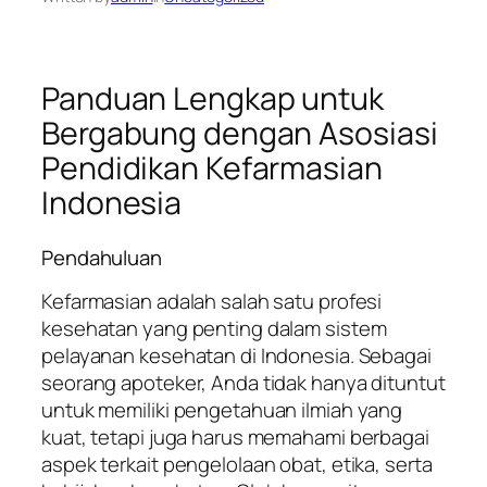
Panduan Lengkap untuk
Bergabung dengan Asosiasi
Pendidikan Kefarmasian
Indonesia
Pendahuluan
Kefarmasian adalah salah satu profesi
kesehatan yang penting dalam sistem
pelayanan kesehatan di Indonesia. Sebagai
seorang apoteker, Anda tidak hanya dituntut
untuk memiliki pengetahuan ilmiah yang
kuat, tetapi juga harus memahami berbagai
aspek terkait pengelolaan obat, etika, serta