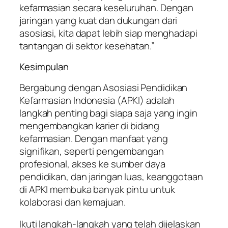
kefarmasian secara keseluruhan. Dengan
jaringan yang kuat dan dukungan dari
asosiasi, kita dapat lebih siap menghadapi
tantangan di sektor kesehatan.”
Kesimpulan
Bergabung dengan Asosiasi Pendidikan
Kefarmasian Indonesia (APKI) adalah
langkah penting bagi siapa saja yang ingin
mengembangkan karier di bidang
kefarmasian. Dengan manfaat yang
signifikan, seperti pengembangan
profesional, akses ke sumber daya
pendidikan, dan jaringan luas, keanggotaan
di APKI membuka banyak pintu untuk
kolaborasi dan kemajuan.
Ikuti langkah-langkah yang telah dijelaskan