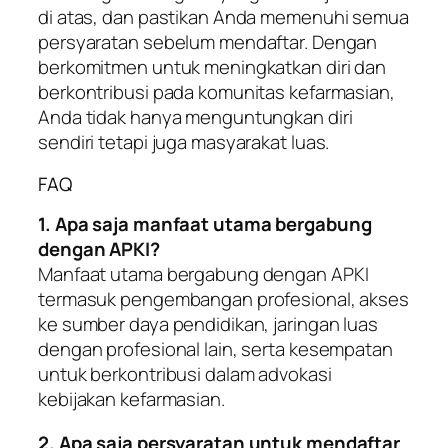
di atas, dan pastikan Anda memenuhi semua
persyaratan sebelum mendaftar. Dengan
berkomitmen untuk meningkatkan diri dan
berkontribusi pada komunitas kefarmasian,
Anda tidak hanya menguntungkan diri
sendiri tetapi juga masyarakat luas.
FAQ
1. Apa saja manfaat utama bergabung
dengan APKI?
Manfaat utama bergabung dengan APKI
termasuk pengembangan profesional, akses
ke sumber daya pendidikan, jaringan luas
dengan profesional lain, serta kesempatan
untuk berkontribusi dalam advokasi
kebijakan kefarmasian.
2. Apa saja persyaratan untuk mendaftar