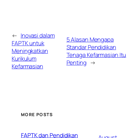
←
Inovasi dalam
5 Alasan Mengapa
FAPTK untuk
Standar Pendidikan
Meningkatkan
Tenaga Kefarmasian Itu
Kurikulum
Penting
→
Kefarmasian
MORE POSTS
FAPTK dan Pendidikan
August