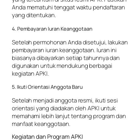
Anda mematuhi tenggat waktu pendaftaran
yang ditentukan.
4. Pembayaran Iuran Keanggotaan
Setelah permohonan Anda disetujui, lakukan
pembayaran iuran keanggotaan. Iuran ini
biasanya dibayarkan setiap tahunnya dan
digunakan untuk mendukung berbagai
kegiatan APKI.
5. Ikuti Orientasi Anggota Baru
Setelah menjadi anggota resmi, ikuti sesi
orientasi yang diadakan oleh APKI untuk
memahami lebih lanjut tentang program dan
manfaat keanggotaan.
Kegiatan dan Program APKI