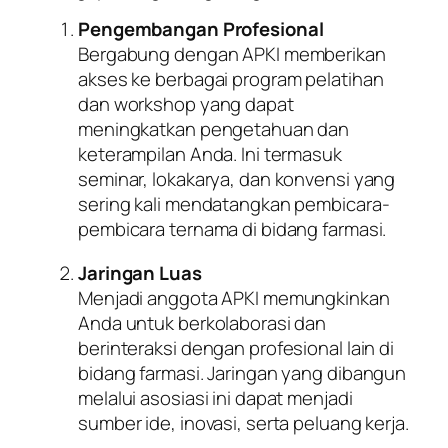
Pengembangan Profesional
Bergabung dengan APKI memberikan
akses ke berbagai program pelatihan
dan workshop yang dapat
meningkatkan pengetahuan dan
keterampilan Anda. Ini termasuk
seminar, lokakarya, dan konvensi yang
sering kali mendatangkan pembicara-
pembicara ternama di bidang farmasi.
Jaringan Luas
Menjadi anggota APKI memungkinkan
Anda untuk berkolaborasi dan
berinteraksi dengan profesional lain di
bidang farmasi. Jaringan yang dibangun
melalui asosiasi ini dapat menjadi
sumber ide, inovasi, serta peluang kerja.