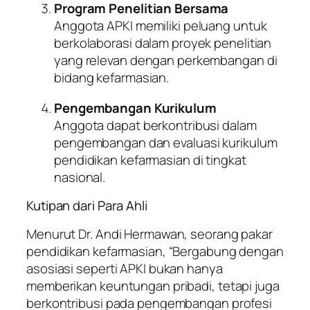
Program Penelitian Bersama
Anggota APKI memiliki peluang untuk
berkolaborasi dalam proyek penelitian
yang relevan dengan perkembangan di
bidang kefarmasian.
Pengembangan Kurikulum
Anggota dapat berkontribusi dalam
pengembangan dan evaluasi kurikulum
pendidikan kefarmasian di tingkat
nasional.
Kutipan dari Para Ahli
Menurut Dr. Andi Hermawan, seorang pakar
pendidikan kefarmasian, “Bergabung dengan
asosiasi seperti APKI bukan hanya
memberikan keuntungan pribadi, tetapi juga
berkontribusi pada pengembangan profesi