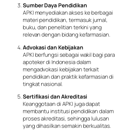
Sumber Daya Pendidikan
APKI menyediakan akses ke berbagai
materi pendidikan, termasuk jurnal,
buku, dan penelitian terkini yang
relevan dengan bidang kefarmasian.
Advokasi dan Kebijakan
APKI berfungsi sebagai wakil bagi para
apoteker di Indonesia dalam
mengadvokasi kebijakan terkait
pendidikan dan praktik kefarmasian di
tingkat nasional.
Sertifikasi dan Akreditasi
Keanggotaan di APKI juga dapat
membantu institusi pendidikan dalam
proses akreditasi, sehingga lulusan
yang dihasilkan semakin berkualitas.