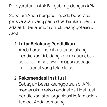
Persyaratan untuk Bergabung dengan APKI
Sebelum Anda bergabung, ada beberapa
persyaratan yang perlu diperhatikan. Berikut
adalah kriteria umum untuk keanggotaan di
APKI:
Latar Belakang Pendidikan
Anda harus memiliki latar belakang
pendidikan di bidang kefarmasian, baik
sebagai mahasiswa maupun sebagai
profesional yang telah lulus.
Rekomendasi Institusi
Sebagian besar keanggotaan di APKI
memerlukan rekomendasi dari institusi
pendidikan atau organisasi kefarmasian
tempat Anda bernaung.