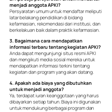
menjadi anggota APKI?
Persyaratan umum untuk mendaftar meliputi
latar belakang pendidikan di bidang
kefarmasian, rekomendasi dari institusi, dan
berkelakuan baik dalam praktik kefarmasian.
3. Bagaimana cara mendapatkan
informasi terbaru tentang kegiatan APKI?
Anda dapat mengunjungi situs resmi APKI
dan mengikuti media sosial mereka untuk
mendapatkan informasi terkini tentang
kegiatan dan program yang akan datang.
4. Apakah ada biaya yang dibutuhkan
untuk menjadi anggota?
Ya, terdapat iuran keanggotaan yang harus
dibayarkan setiap tahun. Biaya ini digunakan
untuk mendukung berbagai program dan