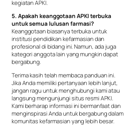
kegiatan APKI.
5. Apakah keanggotaan APKI terbuka
untuk semua lulusan farmasi?
Keanggotaan biasanya terbuka untuk
institusi pendidikan kefarmasian dan
profesional di bidang ini. Namun, ada juga
kategori anggota lain yang mungkin dapat
bergabung.
Terima kasih telah membaca panduan ini.
Jika Anda memiliki pertanyaan lebih lanjut,
jangan ragu untuk menghubungi kami atau
langsung mengunjungi situs resmi APKI.
Kami berharap informasi ini bermanfaat dan
menginspirasi Anda untuk bergabung dalam
komunitas kefarmasian yang lebih besar.