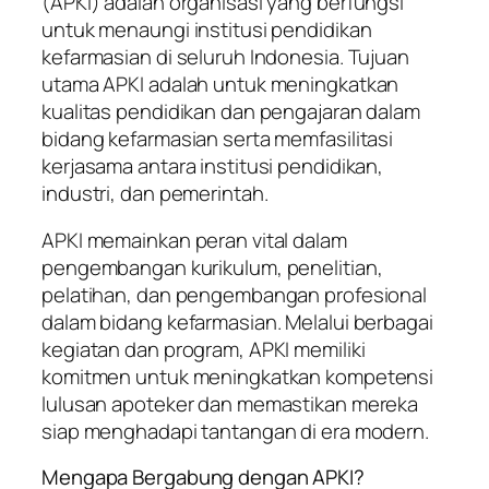
(APKI) adalah organisasi yang berfungsi
untuk menaungi institusi pendidikan
kefarmasian di seluruh Indonesia. Tujuan
utama APKI adalah untuk meningkatkan
kualitas pendidikan dan pengajaran dalam
bidang kefarmasian serta memfasilitasi
kerjasama antara institusi pendidikan,
industri, dan pemerintah.
APKI memainkan peran vital dalam
pengembangan kurikulum, penelitian,
pelatihan, dan pengembangan profesional
dalam bidang kefarmasian. Melalui berbagai
kegiatan dan program, APKI memiliki
komitmen untuk meningkatkan kompetensi
lulusan apoteker dan memastikan mereka
siap menghadapi tantangan di era modern.
Mengapa Bergabung dengan APKI?