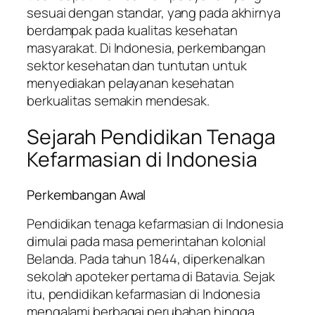
sesuai dengan standar, yang pada akhirnya
berdampak pada kualitas kesehatan
masyarakat. Di Indonesia, perkembangan
sektor kesehatan dan tuntutan untuk
menyediakan pelayanan kesehatan
berkualitas semakin mendesak.
Sejarah Pendidikan Tenaga
Kefarmasian di Indonesia
Perkembangan Awal
Pendidikan tenaga kefarmasian di Indonesia
dimulai pada masa pemerintahan kolonial
Belanda. Pada tahun 1844, diperkenalkan
sekolah apoteker pertama di Batavia. Sejak
itu, pendidikan kefarmasian di Indonesia
mengalami berbagai perubahan hingga