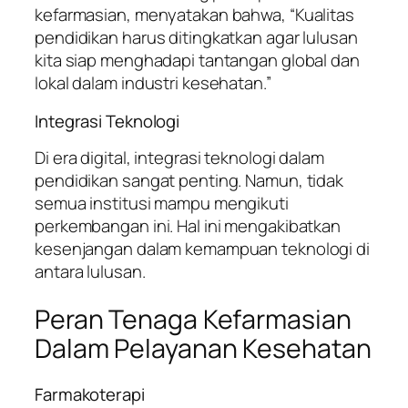
kefarmasian, menyatakan bahwa, “Kualitas
pendidikan harus ditingkatkan agar lulusan
kita siap menghadapi tantangan global dan
lokal dalam industri kesehatan.”
Integrasi Teknologi
Di era digital, integrasi teknologi dalam
pendidikan sangat penting. Namun, tidak
semua institusi mampu mengikuti
perkembangan ini. Hal ini mengakibatkan
kesenjangan dalam kemampuan teknologi di
antara lulusan.
Peran Tenaga Kefarmasian
Dalam Pelayanan Kesehatan
Farmakoterapi