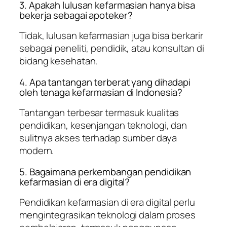
3. Apakah lulusan kefarmasian hanya bisa
bekerja sebagai apoteker?
Tidak, lulusan kefarmasian juga bisa berkarir
sebagai peneliti, pendidik, atau konsultan di
bidang kesehatan.
4. Apa tantangan terberat yang dihadapi
oleh tenaga kefarmasian di Indonesia?
Tantangan terbesar termasuk kualitas
pendidikan, kesenjangan teknologi, dan
sulitnya akses terhadap sumber daya
modern.
5. Bagaimana perkembangan pendidikan
kefarmasian di era digital?
Pendidikan kefarmasian di era digital perlu
mengintegrasikan teknologi dalam proses