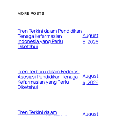
MORE POSTS
Tren Terkini dalam Pendidikan
August
Tenaga Kefarmasian
Indonesia yang Perlu
5, 2026
Diketahui
Tren Terbaru dalam Federasi
August
Asosiasi Pendidikan Tenaga
Kefarmasian yang Perlu
4, 2026
Diketahui
Tren Terkini dalam
August