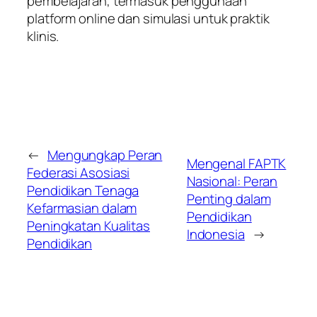
pembelajaran, termasuk penggunaan
platform online dan simulasi untuk praktik
klinis.
←
Mengungkap Peran
Mengenal FAPTK
Federasi Asosiasi
Nasional: Peran
Pendidikan Tenaga
Penting dalam
Kefarmasian dalam
Pendidikan
Peningkatan Kualitas
Indonesia
→
Pendidikan