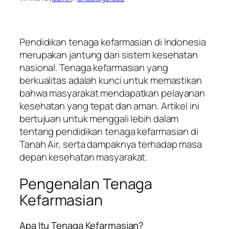
Pendidikan tenaga kefarmasian di Indonesia
merupakan jantung dari sistem kesehatan
nasional. Tenaga kefarmasian yang
berkualitas adalah kunci untuk memastikan
bahwa masyarakat mendapatkan pelayanan
kesehatan yang tepat dan aman. Artikel ini
bertujuan untuk menggali lebih dalam
tentang pendidikan tenaga kefarmasian di
Tanah Air, serta dampaknya terhadap masa
depan kesehatan masyarakat.
Pengenalan Tenaga
Kefarmasian
Apa Itu Tenaga Kefarmasian?