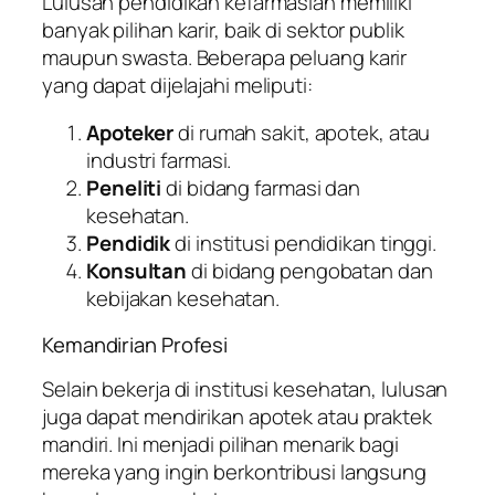
Lulusan pendidikan kefarmasian memiliki
banyak pilihan karir, baik di sektor publik
maupun swasta. Beberapa peluang karir
yang dapat dijelajahi meliputi:
Apoteker
di rumah sakit, apotek, atau
industri farmasi.
Peneliti
di bidang farmasi dan
kesehatan.
Pendidik
di institusi pendidikan tinggi.
Konsultan
di bidang pengobatan dan
kebijakan kesehatan.
Kemandirian Profesi
Selain bekerja di institusi kesehatan, lulusan
juga dapat mendirikan apotek atau praktek
mandiri. Ini menjadi pilihan menarik bagi
mereka yang ingin berkontribusi langsung