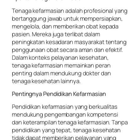
Tenaga kefarmasian adalah profesional yang
bertanggung jawab untuk mempersiapkan,
mengelola, dan memberikan obat kepada
pasien. Mereka juga terlibat dalam
peningkatan kesadaran masyarakat tentang
penggunaan obat secara aman dan efektif.
Dalam konteks pelayanan kesehatan,
tenaga kefarmasian memainkan peran
penting dalam mendukung dokter dan
tenaga kesehatan lainnya.
Pentingnya Pendidikan Kefarmasian
Pendidikan kefarmasian yang berkualitas
mendukung pengembangan kompetensi
dan keterampilan tenaga kefarmasian. Tanpa
pendidikan yang tepat, tenaga kesehatan
tidak dapat memberikan pelayanan yang