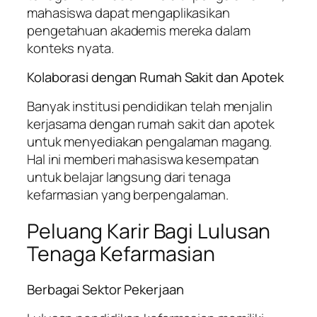
mahasiswa dapat mengaplikasikan
pengetahuan akademis mereka dalam
konteks nyata.
Kolaborasi dengan Rumah Sakit dan Apotek
Banyak institusi pendidikan telah menjalin
kerjasama dengan rumah sakit dan apotek
untuk menyediakan pengalaman magang.
Hal ini memberi mahasiswa kesempatan
untuk belajar langsung dari tenaga
kefarmasian yang berpengalaman.
Peluang Karir Bagi Lulusan
Tenaga Kefarmasian
Berbagai Sektor Pekerjaan