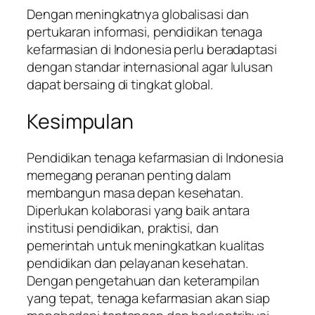
Dengan meningkatnya globalisasi dan
pertukaran informasi, pendidikan tenaga
kefarmasian di Indonesia perlu beradaptasi
dengan standar internasional agar lulusan
dapat bersaing di tingkat global.
Kesimpulan
Pendidikan tenaga kefarmasian di Indonesia
memegang peranan penting dalam
membangun masa depan kesehatan.
Diperlukan kolaborasi yang baik antara
institusi pendidikan, praktisi, dan
pemerintah untuk meningkatkan kualitas
pendidikan dan pelayanan kesehatan.
Dengan pengetahuan dan keterampilan
yang tepat, tenaga kefarmasian akan siap