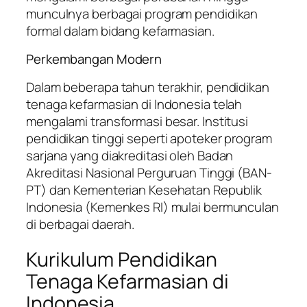
munculnya berbagai program pendidikan
formal dalam bidang kefarmasian.
Perkembangan Modern
Dalam beberapa tahun terakhir, pendidikan
tenaga kefarmasian di Indonesia telah
mengalami transformasi besar. Institusi
pendidikan tinggi seperti apoteker program
sarjana yang diakreditasi oleh Badan
Akreditasi Nasional Perguruan Tinggi (BAN-
PT) dan Kementerian Kesehatan Republik
Indonesia (Kemenkes RI) mulai bermunculan
di berbagai daerah.
Kurikulum Pendidikan
Tenaga Kefarmasian di
Indonesia