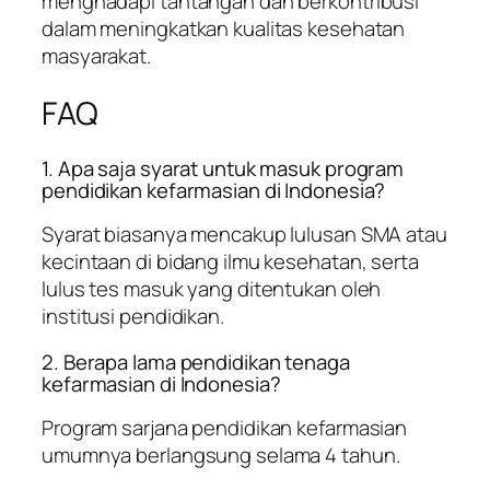
menghadapi tantangan dan berkontribusi
dalam meningkatkan kualitas kesehatan
masyarakat.
FAQ
1. Apa saja syarat untuk masuk program
pendidikan kefarmasian di Indonesia?
Syarat biasanya mencakup lulusan SMA atau
kecintaan di bidang ilmu kesehatan, serta
lulus tes masuk yang ditentukan oleh
institusi pendidikan.
2. Berapa lama pendidikan tenaga
kefarmasian di Indonesia?
Program sarjana pendidikan kefarmasian
umumnya berlangsung selama 4 tahun.