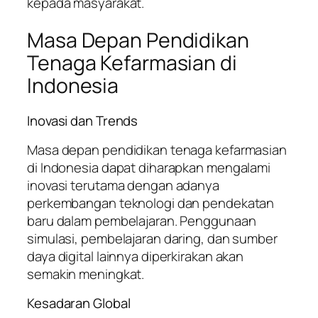
kepada masyarakat.
Masa Depan Pendidikan
Tenaga Kefarmasian di
Indonesia
Inovasi dan Trends
Masa depan pendidikan tenaga kefarmasian
di Indonesia dapat diharapkan mengalami
inovasi terutama dengan adanya
perkembangan teknologi dan pendekatan
baru dalam pembelajaran. Penggunaan
simulasi, pembelajaran daring, dan sumber
daya digital lainnya diperkirakan akan
semakin meningkat.
Kesadaran Global