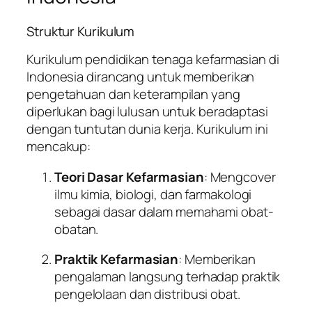
Struktur Kurikulum
Kurikulum pendidikan tenaga kefarmasian di
Indonesia dirancang untuk memberikan
pengetahuan dan keterampilan yang
diperlukan bagi lulusan untuk beradaptasi
dengan tuntutan dunia kerja. Kurikulum ini
mencakup:
Teori Dasar Kefarmasian
: Mengcover
ilmu kimia, biologi, dan farmakologi
sebagai dasar dalam memahami obat-
obatan.
Praktik Kefarmasian
: Memberikan
pengalaman langsung terhadap praktik
pengelolaan dan distribusi obat.