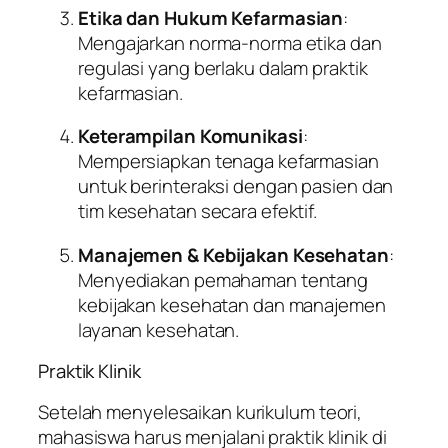
Etika dan Hukum Kefarmasian
:
Mengajarkan norma-norma etika dan
regulasi yang berlaku dalam praktik
kefarmasian.
Keterampilan Komunikasi
:
Mempersiapkan tenaga kefarmasian
untuk berinteraksi dengan pasien dan
tim kesehatan secara efektif.
Manajemen & Kebijakan Kesehatan
:
Menyediakan pemahaman tentang
kebijakan kesehatan dan manajemen
layanan kesehatan.
Praktik Klinik
Setelah menyelesaikan kurikulum teori,
mahasiswa harus menjalani praktik klinik di