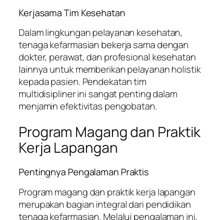
Kerjasama Tim Kesehatan
Dalam lingkungan pelayanan kesehatan,
tenaga kefarmasian bekerja sama dengan
dokter, perawat, dan profesional kesehatan
lainnya untuk memberikan pelayanan holistik
kepada pasien. Pendekatan tim
multidisipliner ini sangat penting dalam
menjamin efektivitas pengobatan.
Program Magang dan Praktik
Kerja Lapangan
Pentingnya Pengalaman Praktis
Program magang dan praktik kerja lapangan
merupakan bagian integral dari pendidikan
tenaga kefarmasian. Melalui pengalaman ini,