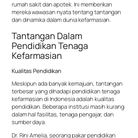
rumah sakit dan apotek. Ini memberikan
mereka wawasan nyata tentang tantangan
dan dinamika dalam dunia kefarmasian.
Tantangan Dalam
Pendidikan Tenaga
Kefarmasian
Kualitas Pendidikan
Meskipun ada banyak kemajuan, tantangan
terbesar yang dihadapi pendidikan tenaga
kefarmasian di Indonesia adalah kualitas
pendidikan. Beberapa institusi masih kurang
dalam hal fasilitas, tenaga pengajar, dan
sumber daya.
Dr. Rini Amelia, seorang pakar pendidikan