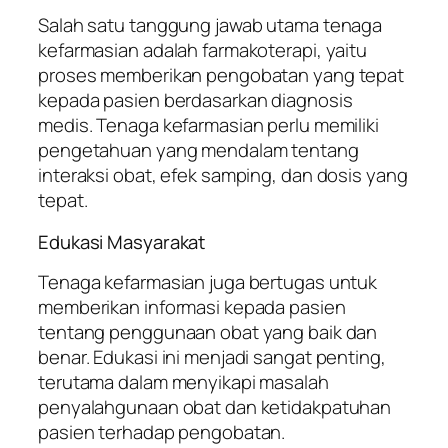
Salah satu tanggung jawab utama tenaga
kefarmasian adalah farmakoterapi, yaitu
proses memberikan pengobatan yang tepat
kepada pasien berdasarkan diagnosis
medis. Tenaga kefarmasian perlu memiliki
pengetahuan yang mendalam tentang
interaksi obat, efek samping, dan dosis yang
tepat.
Edukasi Masyarakat
Tenaga kefarmasian juga bertugas untuk
memberikan informasi kepada pasien
tentang penggunaan obat yang baik dan
benar. Edukasi ini menjadi sangat penting,
terutama dalam menyikapi masalah
penyalahgunaan obat dan ketidakpatuhan
pasien terhadap pengobatan.