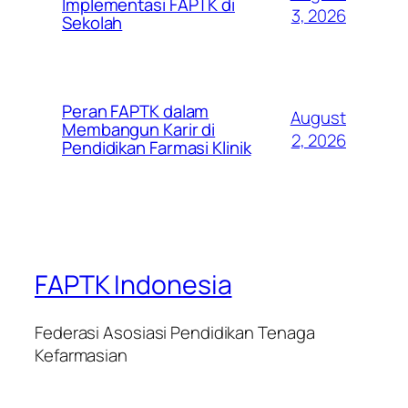
Implementasi FAPTK di
3, 2026
Sekolah
Peran FAPTK dalam
August
Membangun Karir di
2, 2026
Pendidikan Farmasi Klinik
FAPTK Indonesia
Federasi Asosiasi Pendidikan Tenaga
Kefarmasian