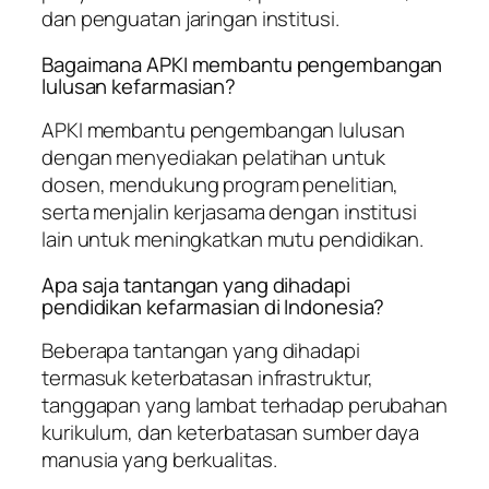
dan penguatan jaringan institusi.
Bagaimana APKI membantu pengembangan
lulusan kefarmasian?
APKI membantu pengembangan lulusan
dengan menyediakan pelatihan untuk
dosen, mendukung program penelitian,
serta menjalin kerjasama dengan institusi
lain untuk meningkatkan mutu pendidikan.
Apa saja tantangan yang dihadapi
pendidikan kefarmasian di Indonesia?
Beberapa tantangan yang dihadapi
termasuk keterbatasan infrastruktur,
tanggapan yang lambat terhadap perubahan
kurikulum, dan keterbatasan sumber daya
manusia yang berkualitas.