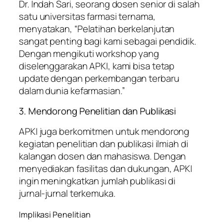
Dr. Indah Sari, seorang dosen senior di salah
satu universitas farmasi ternama,
menyatakan, “Pelatihan berkelanjutan
sangat penting bagi kami sebagai pendidik.
Dengan mengikuti workshop yang
diselenggarakan APKI, kami bisa tetap
update dengan perkembangan terbaru
dalam dunia kefarmasian.”
3. Mendorong Penelitian dan Publikasi
APKI juga berkomitmen untuk mendorong
kegiatan penelitian dan publikasi ilmiah di
kalangan dosen dan mahasiswa. Dengan
menyediakan fasilitas dan dukungan, APKI
ingin meningkatkan jumlah publikasi di
jurnal-jurnal terkemuka.
Implikasi Penelitian