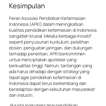
Kesimpulan
Peran Asosiasi Pendidikan Kefarmasian
Indonesia (APKI) dalam meningkatkan
kualitas pendidikan kefarmasian di Indonesia
sangatlah krusial. Melalui berbagai inisiatif
seperti penyusunan kurikulum, pelatihan
dosen, penguatan jaringan, dan dukungan
terhadap penelitian, APKI berkomitmen
untuk menciptakan apoteker yang
berkualitas tinggi. Namun, tantangan yang
ada harus dihadapi dengan strategi yang
tepat agar pendidikan kefarmasian di
Indonesia dapat terus berkembang dan
beradaptasi dengan kebutuhan masyarakat
dan industri.
Jika kita ingin mencapai pendidikan