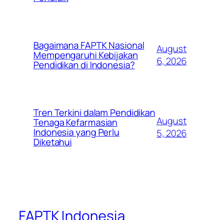
Bagaimana FAPTK Nasional
August
Mempengaruhi Kebijakan
6, 2026
Pendidikan di Indonesia?
Tren Terkini dalam Pendidikan
August
Tenaga Kefarmasian
Indonesia yang Perlu
5, 2026
Diketahui
FAPTK Indonesia