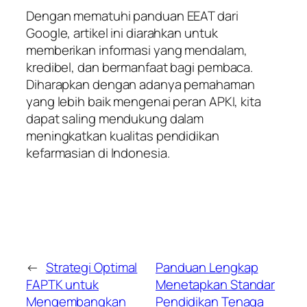
Dengan mematuhi panduan EEAT dari
Google, artikel ini diarahkan untuk
memberikan informasi yang mendalam,
kredibel, dan bermanfaat bagi pembaca.
Diharapkan dengan adanya pemahaman
yang lebih baik mengenai peran APKI, kita
dapat saling mendukung dalam
meningkatkan kualitas pendidikan
kefarmasian di Indonesia.
←
Strategi Optimal
Panduan Lengkap
FAPTK untuk
Menetapkan Standar
Mengembangkan
Pendidikan Tenaga