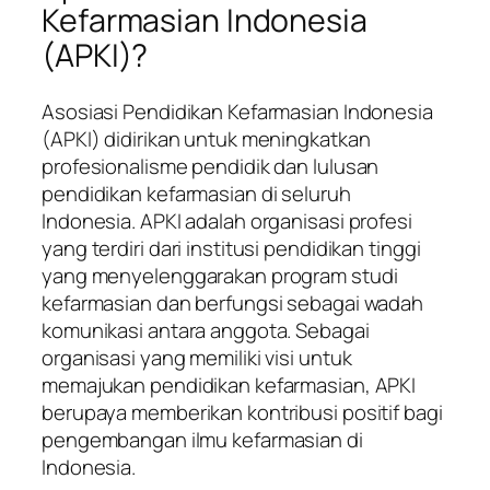
Kefarmasian Indonesia
(APKI)?
Asosiasi Pendidikan Kefarmasian Indonesia
(APKI) didirikan untuk meningkatkan
profesionalisme pendidik dan lulusan
pendidikan kefarmasian di seluruh
Indonesia. APKI adalah organisasi profesi
yang terdiri dari institusi pendidikan tinggi
yang menyelenggarakan program studi
kefarmasian dan berfungsi sebagai wadah
komunikasi antara anggota. Sebagai
organisasi yang memiliki visi untuk
memajukan pendidikan kefarmasian, APKI
berupaya memberikan kontribusi positif bagi
pengembangan ilmu kefarmasian di
Indonesia.