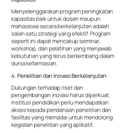
Menyelenggarakan program peningkatan
kapasitas baik untuk dosen maupun
mahasiswa secara berkelanjutan adalah
salah satu strategi yang efektif. Program
seperti ini dapat mencakup seminar,
workshop, dan pelatihan yang menjawab
kebutuhan yang terus berkembang dalam
dunia kefarmasian.
4. Penelitian dan Inovasi Berkelanjutan
Dukungan terhadap riset dan
pengembangan inovasi harus diperkuat.
Institusi pendidikan perlu mendapatkan
akses kepada pendanaan penelitian dan
fasilitas yang memadai untuk mendorong
kegiatan penelitian yang aplikatif.