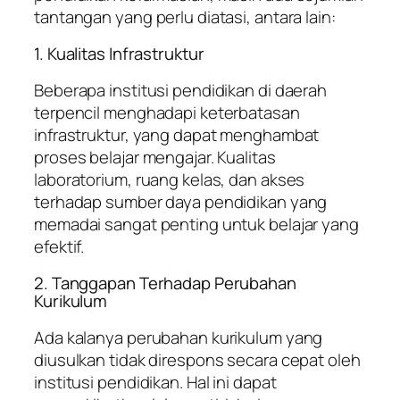
tantangan yang perlu diatasi, antara lain:
1. Kualitas Infrastruktur
Beberapa institusi pendidikan di daerah
terpencil menghadapi keterbatasan
infrastruktur, yang dapat menghambat
proses belajar mengajar. Kualitas
laboratorium, ruang kelas, dan akses
terhadap sumber daya pendidikan yang
memadai sangat penting untuk belajar yang
efektif.
2. Tanggapan Terhadap Perubahan
Kurikulum
Ada kalanya perubahan kurikulum yang
diusulkan tidak direspons secara cepat oleh
institusi pendidikan. Hal ini dapat