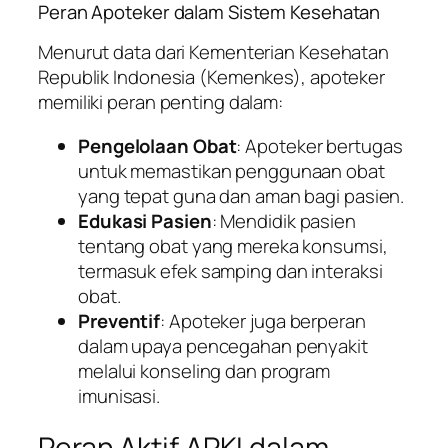
Peran Apoteker dalam Sistem Kesehatan
Menurut data dari Kementerian Kesehatan
Republik Indonesia (Kemenkes), apoteker
memiliki peran penting dalam:
Pengelolaan Obat
: Apoteker bertugas
untuk memastikan penggunaan obat
yang tepat guna dan aman bagi pasien.
Edukasi Pasien
: Mendidik pasien
tentang obat yang mereka konsumsi,
termasuk efek samping dan interaksi
obat.
Preventif
: Apoteker juga berperan
dalam upaya pencegahan penyakit
melalui konseling dan program
imunisasi.
Peran Aktif APKI dalam