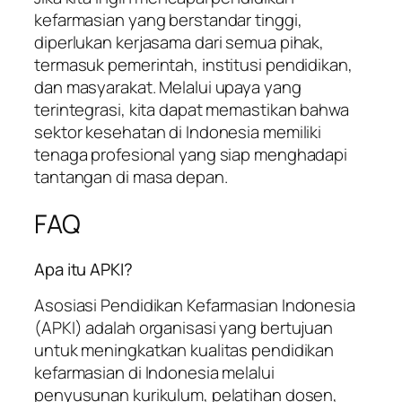
kefarmasian yang berstandar tinggi,
diperlukan kerjasama dari semua pihak,
termasuk pemerintah, institusi pendidikan,
dan masyarakat. Melalui upaya yang
terintegrasi, kita dapat memastikan bahwa
sektor kesehatan di Indonesia memiliki
tenaga profesional yang siap menghadapi
tantangan di masa depan.
FAQ
Apa itu APKI?
Asosiasi Pendidikan Kefarmasian Indonesia
(APKI) adalah organisasi yang bertujuan
untuk meningkatkan kualitas pendidikan
kefarmasian di Indonesia melalui
penyusunan kurikulum, pelatihan dosen,