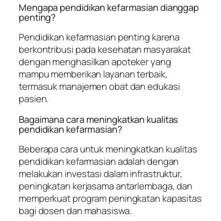
Mengapa pendidikan kefarmasian dianggap
penting?
Pendidikan kefarmasian penting karena
berkontribusi pada kesehatan masyarakat
dengan menghasilkan apoteker yang
mampu memberikan layanan terbaik,
termasuk manajemen obat dan edukasi
pasien.
Bagaimana cara meningkatkan kualitas
pendidikan kefarmasian?
Beberapa cara untuk meningkatkan kualitas
pendidikan kefarmasian adalah dengan
melakukan investasi dalam infrastruktur,
peningkatan kerjasama antarlembaga, dan
memperkuat program peningkatan kapasitas
bagi dosen dan mahasiswa.