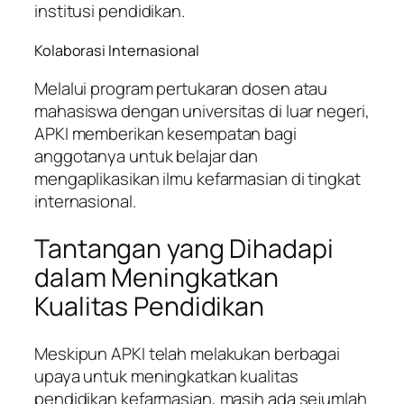
institusi pendidikan.
Kolaborasi Internasional
Melalui program pertukaran dosen atau
mahasiswa dengan universitas di luar negeri,
APKI memberikan kesempatan bagi
anggotanya untuk belajar dan
mengaplikasikan ilmu kefarmasian di tingkat
internasional.
Tantangan yang Dihadapi
dalam Meningkatkan
Kualitas Pendidikan
Meskipun APKI telah melakukan berbagai
upaya untuk meningkatkan kualitas
pendidikan kefarmasian, masih ada sejumlah