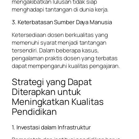
mengakibatkan lulusan tidak siap
menghadapi tantangan di dunia kerja.
3. Keterbatasan Sumber Daya Manusia
Ketersediaan dosen berkualitas yang
memenuhi syarat menjadi tantangan
tersendiri. Dalam beberapa kasus,
pengalaman praktis dosen yang terbatas
dapat mempengaruhi kualitas pengajaran.
Strategi yang Dapat
Diterapkan untuk
Meningkatkan Kualitas
Pendidikan
1. Investasi dalam Infrastruktur