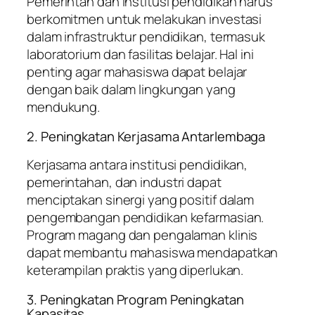
Pemerintah dan institusi pendidikan harus
berkomitmen untuk melakukan investasi
dalam infrastruktur pendidikan, termasuk
laboratorium dan fasilitas belajar. Hal ini
penting agar mahasiswa dapat belajar
dengan baik dalam lingkungan yang
mendukung.
2. Peningkatan Kerjasama Antarlembaga
Kerjasama antara institusi pendidikan,
pemerintahan, dan industri dapat
menciptakan sinergi yang positif dalam
pengembangan pendidikan kefarmasian.
Program magang dan pengalaman klinis
dapat membantu mahasiswa mendapatkan
keterampilan praktis yang diperlukan.
3. Peningkatan Program Peningkatan
Kapasitas