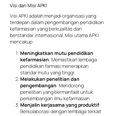
Visi dan Misi APKI
Visi APKI adalah menjadi organisasi yang
terdepan dalam pengembangan pendidikan
kefarmasian yang berkualitas dan
berstandar internasional. Misi utama APKI
mencakup:
Meningkatkan mutu pendidikan
kefarmasian
: Memastikan lembaga
pendidikan farmasi menerapkan
standar mutu yang tinggi.
Melakukan penelitian dan
pengembangan
: Mendorong
penelitian yang bermanfaat untuk
perkembangan ilmu kefarmasian.
Menjalin kerjasama yang produktif
:
Berkolaborasi dengan lembaga terkait