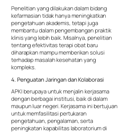
Penelitian yang dilakukan dalam bidang
kefarmasian tidak hanya meningkatkan
pengetahuan akademis, tetapi juga
membantu dalam pengembangan praktik
klinis yang lebih baik. Misalnya, penelitian
tentang efektivitas terapi obat baru
diharapkan mampu memberikan solusi
terhadap masalah kesehatan yang
kompleks.
4. Penguatan Jaringan dan Kolaborasi
APKI berupaya untuk menjalin kerjasama
dengan berbagai institusi, baik di dalam
maupun luar negeri. Kerjasama ini bertujuan
untuk memfasilitasi pertukaran
pengetahuan, pengalaman, serta
peningkatan kapabilitas laboratorium di