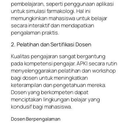
pembelajaran, seperti penggunaan aplikasi
untuk simulasi farmakologi. Hal ini
memungkinkan mahasiswa untuk belajar
secara interaktif dan mendapatkan
pengalaman praktis.
2. Pelatihan dan Sertifikasi Dosen
Kualitas pengajaran sangat bergantung
pada kompetensi pengajar. APKI secara rutin
menyelenggarakan pelatihan dan workshop
bagi dosen untuk meningkatkan
keterampilan dan pengetahuan mereka.
Dosen yang berkompeten dapat
menciptakan lingkungan belajar yang
kondusif bagi mahasiswa.
Dosen Berpengalaman