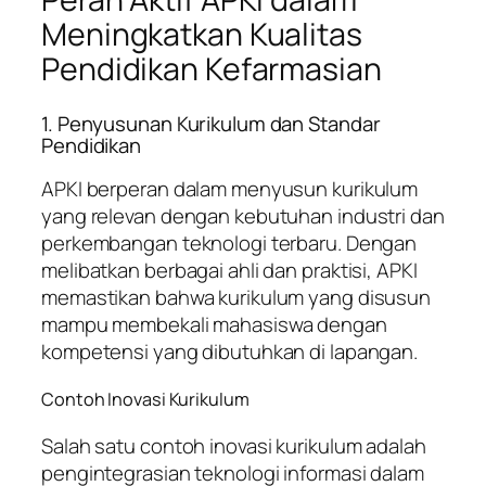
Meningkatkan Kualitas
Pendidikan Kefarmasian
1. Penyusunan Kurikulum dan Standar
Pendidikan
APKI berperan dalam menyusun kurikulum
yang relevan dengan kebutuhan industri dan
perkembangan teknologi terbaru. Dengan
melibatkan berbagai ahli dan praktisi, APKI
memastikan bahwa kurikulum yang disusun
mampu membekali mahasiswa dengan
kompetensi yang dibutuhkan di lapangan.
Contoh Inovasi Kurikulum
Salah satu contoh inovasi kurikulum adalah
pengintegrasian teknologi informasi dalam