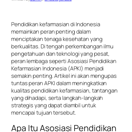
Pendidikan kefarmasian di Indonesia
memainkan peran penting dalam
menciptakan tenaga kesehatan yang
berkualitas. Di tengah perkembangan ilmu
pengetahuan dan teknologi yang pesat,
peran lembaga seperti Asosiasi Pendidikan
Kefarmasian Indonesia (APKI) menjadi
semakin penting. Artikel ini akan mengupas
tuntas peran APKI dalam meningkatkan
kualitas pendidikan kefarmasian, tantangan
yang dihadapi, serta langkah-langkah
strategis yang dapat diambil untuk
mencapai tujuan tersebut.
Apa Itu Asosiasi Pendidikan