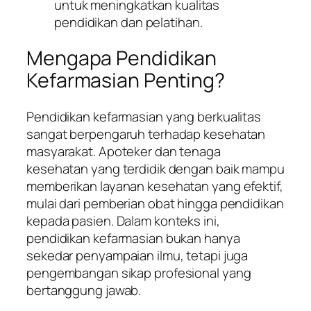
untuk meningkatkan kualitas
pendidikan dan pelatihan.
Mengapa Pendidikan
Kefarmasian Penting?
Pendidikan kefarmasian yang berkualitas
sangat berpengaruh terhadap kesehatan
masyarakat. Apoteker dan tenaga
kesehatan yang terdidik dengan baik mampu
memberikan layanan kesehatan yang efektif,
mulai dari pemberian obat hingga pendidikan
kepada pasien. Dalam konteks ini,
pendidikan kefarmasian bukan hanya
sekedar penyampaian ilmu, tetapi juga
pengembangan sikap profesional yang
bertanggung jawab.