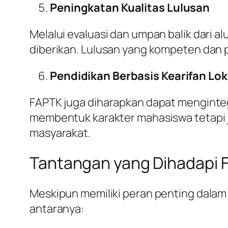
Peningkatan Kualitas Lulusan
Melalui evaluasi dan umpan balik dari a
diberikan. Lulusan yang kompeten dan p
Pendidikan Berbasis Kearifan Lok
FAPTK juga diharapkan dapat mengintegra
membentuk karakter mahasiswa tetapi
masyarakat.
Tantangan yang Dihadapi 
Meskipun memiliki peran penting dalam
antaranya: