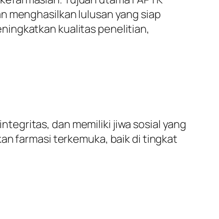
an menghasilkan lulusan yang siap
ingkatkan kualitas penelitian,
egritas, dan memiliki jiwa sosial yang
an farmasi terkemuka, baik di tingkat