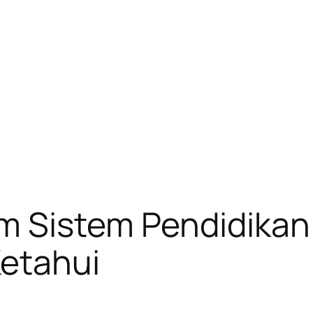
m Sistem Pendidikan
Ketahui