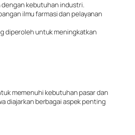
 dengan kebutuhan industri.
bangan ilmu farmasi dan pelayanan
g diperoleh untuk meningkatkan
untuk memenuhi kebutuhan pasar dan
a diajarkan berbagai aspek penting