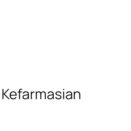
 Kefarmasian