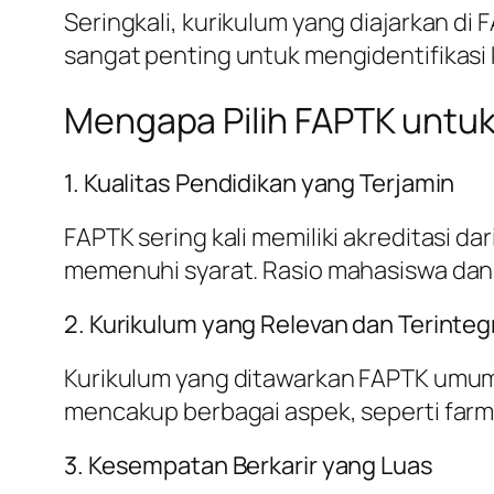
Seringkali, kurikulum yang diajarkan di
sangat penting untuk mengidentifikasi
Mengapa Pilih FAPTK untuk
1. Kualitas Pendidikan yang Terjamin
FAPTK sering kali memiliki akreditasi 
memenuhi syarat. Rasio mahasiswa dan d
2. Kurikulum yang Relevan dan Terinteg
Kurikulum yang ditawarkan FAPTK umumn
mencakup berbagai aspek, seperti farma
3. Kesempatan Berkarir yang Luas