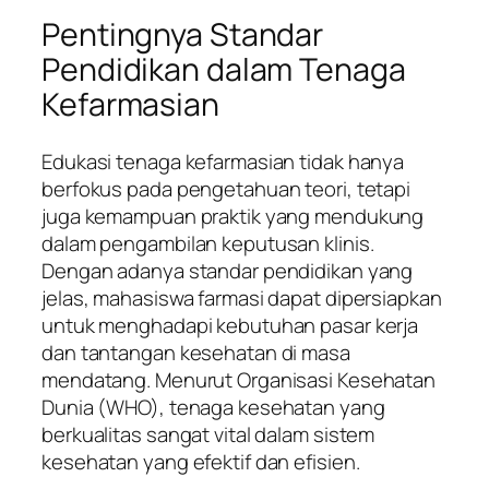
Pentingnya Standar
Pendidikan dalam Tenaga
Kefarmasian
Edukasi tenaga kefarmasian tidak hanya
berfokus pada pengetahuan teori, tetapi
juga kemampuan praktik yang mendukung
dalam pengambilan keputusan klinis.
Dengan adanya standar pendidikan yang
jelas, mahasiswa farmasi dapat dipersiapkan
untuk menghadapi kebutuhan pasar kerja
dan tantangan kesehatan di masa
mendatang. Menurut Organisasi Kesehatan
Dunia (WHO), tenaga kesehatan yang
berkualitas sangat vital dalam sistem
kesehatan yang efektif dan efisien.