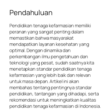
Pendahuluan
Pendidikan tenaga kefarmasian memiliki
peranan yang sangat penting dalam
memastikan bahwa masyarakat
mendapatkan layanan kesehatan yang
optimal. Dengan dinamika dan
perkembangan ilmu pengetahuan dan
teknologi yang pesat, sudah saatnya kita
menetapkan standar pendidikan tenaga
kefarmasian yang lebih baik dan relevan
untuk masa depan. Artikel ini akan
membahas tentang pentingnya standar
pendidikan, tantangan yang dihadapi, serta
rekomendasi untuk meningkatkan kualitas
pendidikan tenaga kefarmasian di Indonesia.