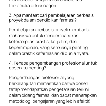
terkemuka di luar negeri.
3. Apa manfaat dari pembelajaran berbasis
proyek dalam pendidikan farmasi?
Pembelajaran berbasis proyek membantu
mahasiswa untuk mengembangkan
keterampilan praktis, kerja tim, dan
kepemimpinan, yang semuanya penting
dalam praktik kefarmasian di dunia nyata.
4. Kenapa pengembangan profesional untuk
dosen itu penting?
Pengembangan profesional yang
berkelanjutan memastikan bahwa dosen
tetap mendapatkan pengetahuan terkini
dalam bidang farmasi dan dapat menerapkan
metodologi pengajaran yang lebih efektif.