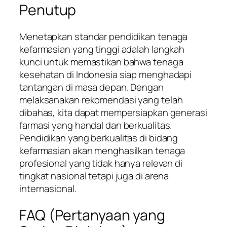
Penutup
Menetapkan standar pendidikan tenaga
kefarmasian yang tinggi adalah langkah
kunci untuk memastikan bahwa tenaga
kesehatan di Indonesia siap menghadapi
tantangan di masa depan. Dengan
melaksanakan rekomendasi yang telah
dibahas, kita dapat mempersiapkan generasi
farmasi yang handal dan berkualitas.
Pendidikan yang berkualitas di bidang
kefarmasian akan menghasilkan tenaga
profesional yang tidak hanya relevan di
tingkat nasional tetapi juga di arena
internasional.
FAQ (Pertanyaan yang