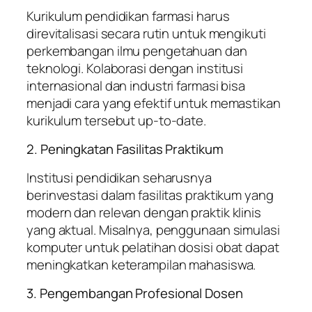
Kurikulum pendidikan farmasi harus
direvitalisasi secara rutin untuk mengikuti
perkembangan ilmu pengetahuan dan
teknologi. Kolaborasi dengan institusi
internasional dan industri farmasi bisa
menjadi cara yang efektif untuk memastikan
kurikulum tersebut up-to-date.
2. Peningkatan Fasilitas Praktikum
Institusi pendidikan seharusnya
berinvestasi dalam fasilitas praktikum yang
modern dan relevan dengan praktik klinis
yang aktual. Misalnya, penggunaan simulasi
komputer untuk pelatihan dosisi obat dapat
meningkatkan keterampilan mahasiswa.
3. Pengembangan Profesional Dosen