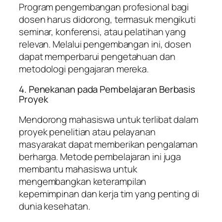
Program pengembangan profesional bagi
dosen harus didorong, termasuk mengikuti
seminar, konferensi, atau pelatihan yang
relevan. Melalui pengembangan ini, dosen
dapat memperbarui pengetahuan dan
metodologi pengajaran mereka.
4. Penekanan pada Pembelajaran Berbasis
Proyek
Mendorong mahasiswa untuk terlibat dalam
proyek penelitian atau pelayanan
masyarakat dapat memberikan pengalaman
berharga. Metode pembelajaran ini juga
membantu mahasiswa untuk
mengembangkan keterampilan
kepemimpinan dan kerja tim yang penting di
dunia kesehatan.