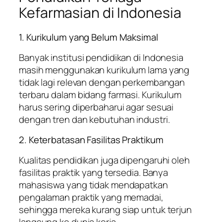
Kefarmasian di Indonesia
1. Kurikulum yang Belum Maksimal
Banyak institusi pendidikan di Indonesia
masih menggunakan kurikulum lama yang
tidak lagi relevan dengan perkembangan
terbaru dalam bidang farmasi. Kurikulum
harus sering diperbaharui agar sesuai
dengan tren dan kebutuhan industri.
2. Keterbatasan Fasilitas Praktikum
Kualitas pendidikan juga dipengaruhi oleh
fasilitas praktik yang tersedia. Banya
mahasiswa yang tidak mendapatkan
pengalaman praktik yang memadai,
sehingga mereka kurang siap untuk terjun
langsung ke dunia kerja.