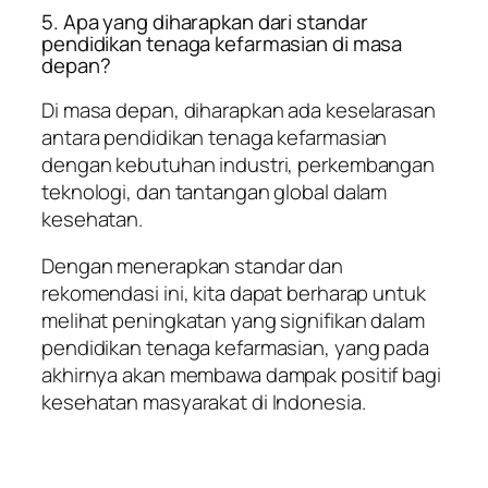
5. Apa yang diharapkan dari standar
pendidikan tenaga kefarmasian di masa
depan?
Di masa depan, diharapkan ada keselarasan
antara pendidikan tenaga kefarmasian
dengan kebutuhan industri, perkembangan
teknologi, dan tantangan global dalam
kesehatan.
Dengan menerapkan standar dan
rekomendasi ini, kita dapat berharap untuk
melihat peningkatan yang signifikan dalam
pendidikan tenaga kefarmasian, yang pada
akhirnya akan membawa dampak positif bagi
kesehatan masyarakat di Indonesia.