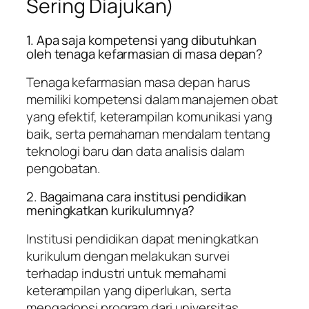
Sering Diajukan)
1. Apa saja kompetensi yang dibutuhkan
oleh tenaga kefarmasian di masa depan?
Tenaga kefarmasian masa depan harus
memiliki kompetensi dalam manajemen obat
yang efektif, keterampilan komunikasi yang
baik, serta pemahaman mendalam tentang
teknologi baru dan data analisis dalam
pengobatan.
2. Bagaimana cara institusi pendidikan
meningkatkan kurikulumnya?
Institusi pendidikan dapat meningkatkan
kurikulum dengan melakukan survei
terhadap industri untuk memahami
keterampilan yang diperlukan, serta
mengadopsi program dari universitas