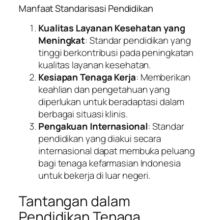
Manfaat Standarisasi Pendidikan
Kualitas Layanan Kesehatan yang
Meningkat
: Standar pendidikan yang
tinggi berkontribusi pada peningkatan
kualitas layanan kesehatan.
Kesiapan Tenaga Kerja
: Memberikan
keahlian dan pengetahuan yang
diperlukan untuk beradaptasi dalam
berbagai situasi klinis.
Pengakuan Internasional
: Standar
pendidikan yang diakui secara
internasional dapat membuka peluang
bagi tenaga kefarmasian Indonesia
untuk bekerja di luar negeri.
Tantangan dalam
Pendidikan Tenaga