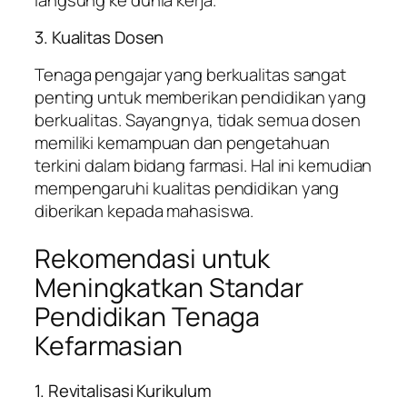
3. Kualitas Dosen
Tenaga pengajar yang berkualitas sangat
penting untuk memberikan pendidikan yang
berkualitas. Sayangnya, tidak semua dosen
memiliki kemampuan dan pengetahuan
terkini dalam bidang farmasi. Hal ini kemudian
mempengaruhi kualitas pendidikan yang
diberikan kepada mahasiswa.
Rekomendasi untuk
Meningkatkan Standar
Pendidikan Tenaga
Kefarmasian
1. Revitalisasi Kurikulum