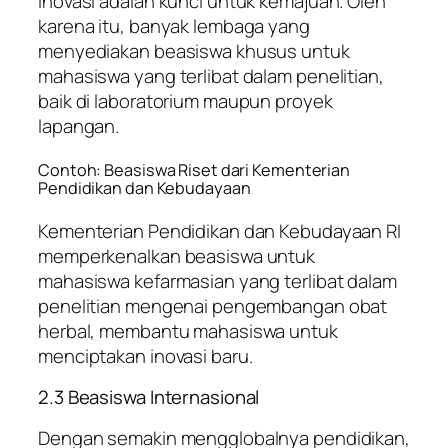
inovasi adalah kunci untuk kemajuan. Oleh
karena itu, banyak lembaga yang
menyediakan beasiswa khusus untuk
mahasiswa yang terlibat dalam penelitian,
baik di laboratorium maupun proyek
lapangan.
Contoh: Beasiswa Riset dari Kementerian
Pendidikan dan Kebudayaan
Kementerian Pendidikan dan Kebudayaan RI
memperkenalkan beasiswa untuk
mahasiswa kefarmasian yang terlibat dalam
penelitian mengenai pengembangan obat
herbal, membantu mahasiswa untuk
menciptakan inovasi baru.
2.3 Beasiswa Internasional
Dengan semakin mengglobalnya pendidikan,