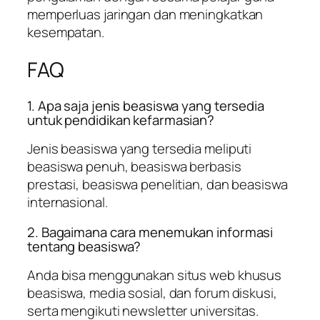
memperluas jaringan dan meningkatkan
kesempatan.
FAQ
1. Apa saja jenis beasiswa yang tersedia
untuk pendidikan kefarmasian?
Jenis beasiswa yang tersedia meliputi
beasiswa penuh, beasiswa berbasis
prestasi, beasiswa penelitian, dan beasiswa
internasional.
2. Bagaimana cara menemukan informasi
tentang beasiswa?
Anda bisa menggunakan situs web khusus
beasiswa, media sosial, dan forum diskusi,
serta mengikuti newsletter universitas.