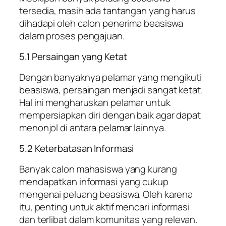
tersedia, masih ada tantangan yang harus
dihadapi oleh calon penerima beasiswa
dalam proses pengajuan.
5.1 Persaingan yang Ketat
Dengan banyaknya pelamar yang mengikuti
beasiswa, persaingan menjadi sangat ketat.
Hal ini mengharuskan pelamar untuk
mempersiapkan diri dengan baik agar dapat
menonjol di antara pelamar lainnya.
5.2 Keterbatasan Informasi
Banyak calon mahasiswa yang kurang
mendapatkan informasi yang cukup
mengenai peluang beasiswa. Oleh karena
itu, penting untuk aktif mencari informasi
dan terlibat dalam komunitas yang relevan.