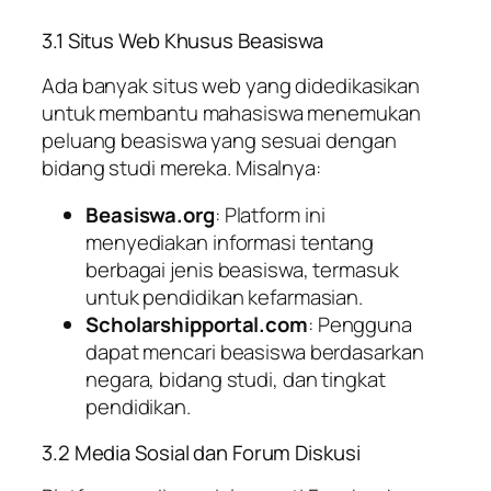
3.1 Situs Web Khusus Beasiswa
Ada banyak situs web yang didedikasikan
untuk membantu mahasiswa menemukan
peluang beasiswa yang sesuai dengan
bidang studi mereka. Misalnya:
Beasiswa.org
: Platform ini
menyediakan informasi tentang
berbagai jenis beasiswa, termasuk
untuk pendidikan kefarmasian.
Scholarshipportal.com
: Pengguna
dapat mencari beasiswa berdasarkan
negara, bidang studi, dan tingkat
pendidikan.
3.2 Media Sosial dan Forum Diskusi