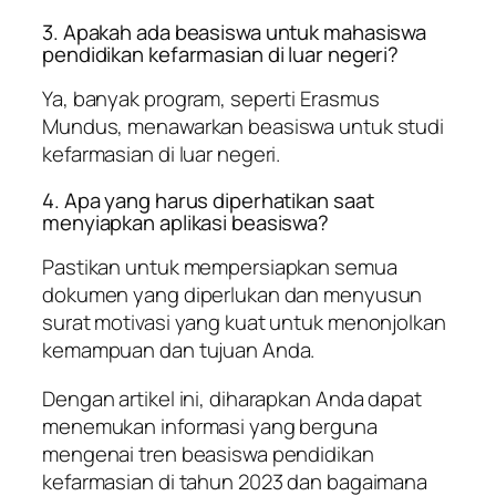
3. Apakah ada beasiswa untuk mahasiswa
pendidikan kefarmasian di luar negeri?
Ya, banyak program, seperti Erasmus
Mundus, menawarkan beasiswa untuk studi
kefarmasian di luar negeri.
4. Apa yang harus diperhatikan saat
menyiapkan aplikasi beasiswa?
Pastikan untuk mempersiapkan semua
dokumen yang diperlukan dan menyusun
surat motivasi yang kuat untuk menonjolkan
kemampuan dan tujuan Anda.
Dengan artikel ini, diharapkan Anda dapat
menemukan informasi yang berguna
mengenai tren beasiswa pendidikan
kefarmasian di tahun 2023 dan bagaimana