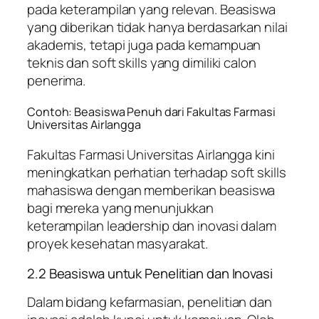
pada keterampilan yang relevan. Beasiswa
yang diberikan tidak hanya berdasarkan nilai
akademis, tetapi juga pada kemampuan
teknis dan soft skills yang dimiliki calon
penerima.
Contoh: Beasiswa Penuh dari Fakultas Farmasi
Universitas Airlangga
Fakultas Farmasi Universitas Airlangga kini
meningkatkan perhatian terhadap soft skills
mahasiswa dengan memberikan beasiswa
bagi mereka yang menunjukkan
keterampilan leadership dan inovasi dalam
proyek kesehatan masyarakat.
2.2 Beasiswa untuk Penelitian dan Inovasi
Dalam bidang kefarmasian, penelitian dan