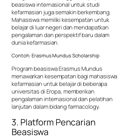
beasiswa internasional untuk studi
kefarmasian juga semakin berkembang.
Mahasiswa memiliki kesempatan untuk
belajar di luar negeri dan mendapatkan
pengalaman dan perspektif baru dalam
dunia kefarmasian.
Contoh: Erasmus Mundus Scholarship
Program beasiswa Erasmus Mundus
menawarkan kesempatan bagi mahasiswa
kefarmasian untuk belajar di beberapa
universitas di Eropa, memberikan
pengalaman internasional dan pelatihan
lanjutan dalam bidang farmacology.
3. Platform Pencarian
Beasiswa