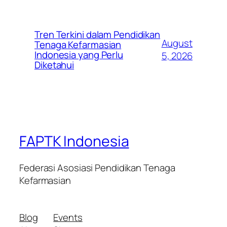
Tren Terkini dalam Pendidikan
August
Tenaga Kefarmasian
Indonesia yang Perlu
5, 2026
Diketahui
FAPTK Indonesia
Federasi Asosiasi Pendidikan Tenaga
Kefarmasian
Blog
Events