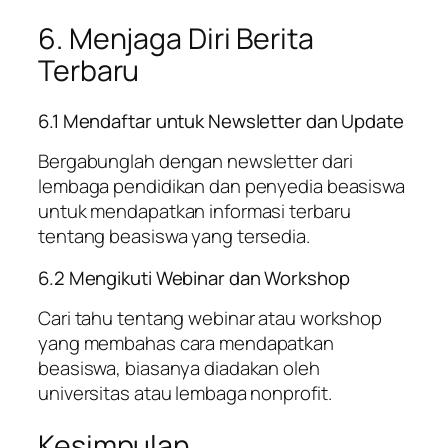
6. Menjaga Diri Berita
Terbaru
6.1 Mendaftar untuk Newsletter dan Update
Bergabunglah dengan newsletter dari
lembaga pendidikan dan penyedia beasiswa
untuk mendapatkan informasi terbaru
tentang beasiswa yang tersedia.
6.2 Mengikuti Webinar dan Workshop
Cari tahu tentang webinar atau workshop
yang membahas cara mendapatkan
beasiswa, biasanya diadakan oleh
universitas atau lembaga nonprofit.
Kesimpulan