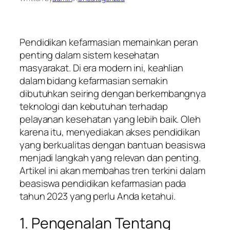
Pendidikan kefarmasian memainkan peran
penting dalam sistem kesehatan
masyarakat. Di era modern ini, keahlian
dalam bidang kefarmasian semakin
dibutuhkan seiring dengan berkembangnya
teknologi dan kebutuhan terhadap
pelayanan kesehatan yang lebih baik. Oleh
karena itu, menyediakan akses pendidikan
yang berkualitas dengan bantuan beasiswa
menjadi langkah yang relevan dan penting.
Artikel ini akan membahas tren terkini dalam
beasiswa pendidikan kefarmasian pada
tahun 2023 yang perlu Anda ketahui.
1. Pengenalan Tentang