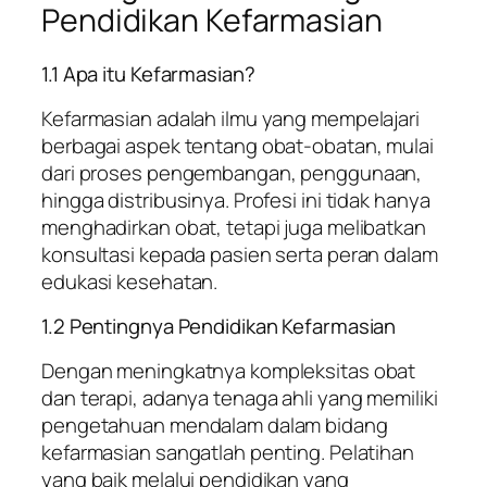
Pendidikan Kefarmasian
1.1 Apa itu Kefarmasian?
Kefarmasian adalah ilmu yang mempelajari
berbagai aspek tentang obat-obatan, mulai
dari proses pengembangan, penggunaan,
hingga distribusinya. Profesi ini tidak hanya
menghadirkan obat, tetapi juga melibatkan
konsultasi kepada pasien serta peran dalam
edukasi kesehatan.
1.2 Pentingnya Pendidikan Kefarmasian
Dengan meningkatnya kompleksitas obat
dan terapi, adanya tenaga ahli yang memiliki
pengetahuan mendalam dalam bidang
kefarmasian sangatlah penting. Pelatihan
yang baik melalui pendidikan yang