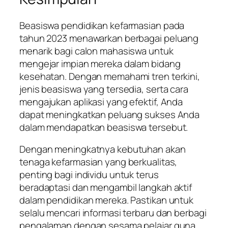
Beasiswa pendidikan kefarmasian pada
tahun 2023 menawarkan berbagai peluang
menarik bagi calon mahasiswa untuk
mengejar impian mereka dalam bidang
kesehatan. Dengan memahami tren terkini,
jenis beasiswa yang tersedia, serta cara
mengajukan aplikasi yang efektif, Anda
dapat meningkatkan peluang sukses Anda
dalam mendapatkan beasiswa tersebut.
Dengan meningkatnya kebutuhan akan
tenaga kefarmasian yang berkualitas,
penting bagi individu untuk terus
beradaptasi dan mengambil langkah aktif
dalam pendidikan mereka. Pastikan untuk
selalu mencari informasi terbaru dan berbagi
pengalaman dengan sesama pelajar guna