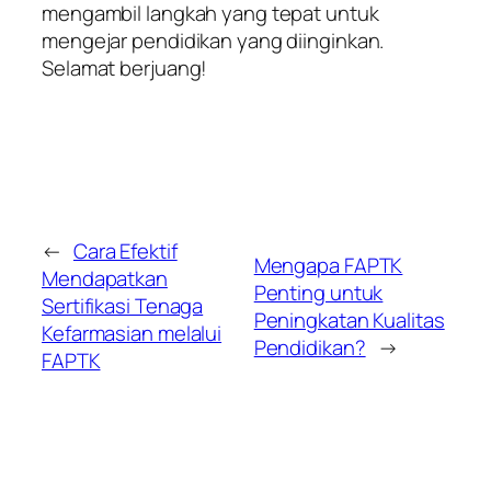
mengambil langkah yang tepat untuk
mengejar pendidikan yang diinginkan.
Selamat berjuang!
←
Cara Efektif
Mengapa FAPTK
Mendapatkan
Penting untuk
Sertifikasi Tenaga
Peningkatan Kualitas
Kefarmasian melalui
Pendidikan?
→
FAPTK