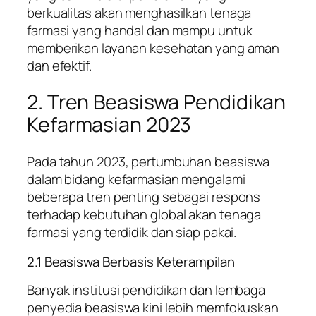
berkualitas akan menghasilkan tenaga
farmasi yang handal dan mampu untuk
memberikan layanan kesehatan yang aman
dan efektif.
2. Tren Beasiswa Pendidikan
Kefarmasian 2023
Pada tahun 2023, pertumbuhan beasiswa
dalam bidang kefarmasian mengalami
beberapa tren penting sebagai respons
terhadap kebutuhan global akan tenaga
farmasi yang terdidik dan siap pakai.
2.1 Beasiswa Berbasis Keterampilan
Banyak institusi pendidikan dan lembaga
penyedia beasiswa kini lebih memfokuskan