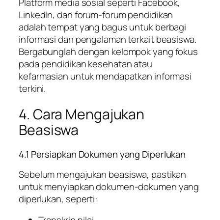
Platform media sosial seperti Facebook,
LinkedIn, dan forum-forum pendidikan
adalah tempat yang bagus untuk berbagi
informasi dan pengalaman terkait beasiswa.
Bergabunglah dengan kelompok yang fokus
pada pendidikan kesehatan atau
kefarmasian untuk mendapatkan informasi
terkini.
4. Cara Mengajukan
Beasiswa
4.1 Persiapkan Dokumen yang Diperlukan
Sebelum mengajukan beasiswa, pastikan
untuk menyiapkan dokumen-dokumen yang
diperlukan, seperti: