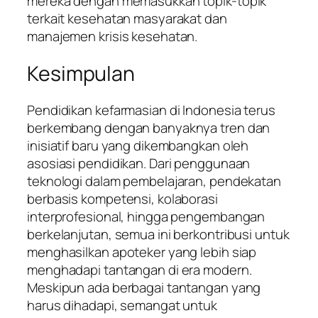
mereka dengan memasukkan topik-topik
terkait kesehatan masyarakat dan
manajemen krisis kesehatan.
Kesimpulan
Pendidikan kefarmasian di Indonesia terus
berkembang dengan banyaknya tren dan
inisiatif baru yang dikembangkan oleh
asosiasi pendidikan. Dari penggunaan
teknologi dalam pembelajaran, pendekatan
berbasis kompetensi, kolaborasi
interprofesional, hingga pengembangan
berkelanjutan, semua ini berkontribusi untuk
menghasilkan apoteker yang lebih siap
menghadapi tantangan di era modern.
Meskipun ada berbagai tantangan yang
harus dihadapi, semangat untuk