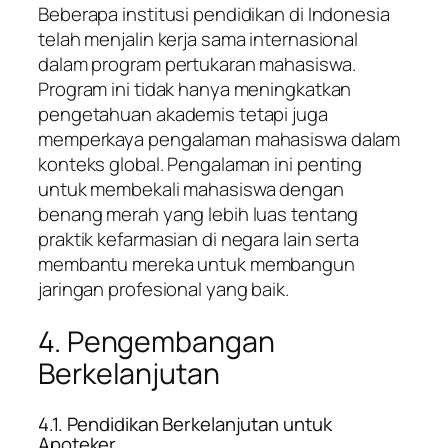
Beberapa institusi pendidikan di Indonesia
telah menjalin kerja sama internasional
dalam program pertukaran mahasiswa.
Program ini tidak hanya meningkatkan
pengetahuan akademis tetapi juga
memperkaya pengalaman mahasiswa dalam
konteks global. Pengalaman ini penting
untuk membekali mahasiswa dengan
benang merah yang lebih luas tentang
praktik kefarmasian di negara lain serta
membantu mereka untuk membangun
jaringan profesional yang baik.
4. Pengembangan
Berkelanjutan
4.1. Pendidikan Berkelanjutan untuk
Apoteker