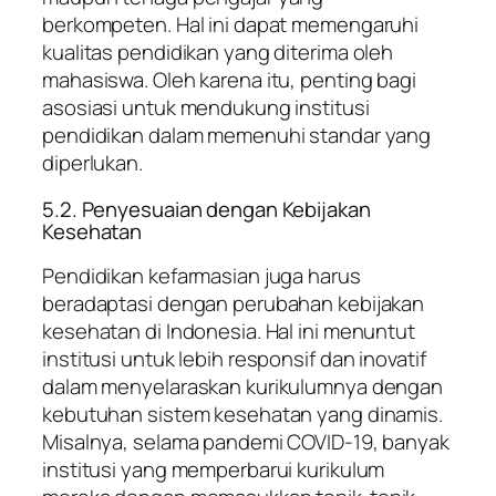
berkompeten. Hal ini dapat memengaruhi
kualitas pendidikan yang diterima oleh
mahasiswa. Oleh karena itu, penting bagi
asosiasi untuk mendukung institusi
pendidikan dalam memenuhi standar yang
diperlukan.
5.2. Penyesuaian dengan Kebijakan
Kesehatan
Pendidikan kefarmasian juga harus
beradaptasi dengan perubahan kebijakan
kesehatan di Indonesia. Hal ini menuntut
institusi untuk lebih responsif dan inovatif
dalam menyelaraskan kurikulumnya dengan
kebutuhan sistem kesehatan yang dinamis.
Misalnya, selama pandemi COVID-19, banyak
institusi yang memperbarui kurikulum