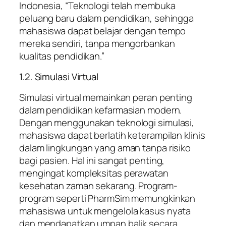
Indonesia, “Teknologi telah membuka
peluang baru dalam pendidikan, sehingga
mahasiswa dapat belajar dengan tempo
mereka sendiri, tanpa mengorbankan
kualitas pendidikan.”
1.2. Simulasi Virtual
Simulasi virtual memainkan peran penting
dalam pendidikan kefarmasian modern.
Dengan menggunakan teknologi simulasi,
mahasiswa dapat berlatih keterampilan klinis
dalam lingkungan yang aman tanpa risiko
bagi pasien. Hal ini sangat penting,
mengingat kompleksitas perawatan
kesehatan zaman sekarang. Program-
program seperti PharmSim memungkinkan
mahasiswa untuk mengelola kasus nyata
dan mendapatkan umpan balik secara