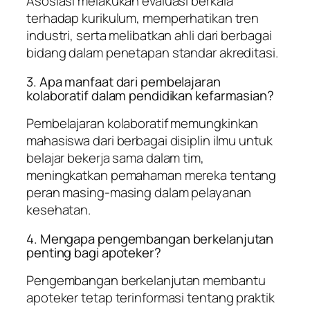
Asosiasi melakukan evaluasi berkala
terhadap kurikulum, memperhatikan tren
industri, serta melibatkan ahli dari berbagai
bidang dalam penetapan standar akreditasi.
3. Apa manfaat dari pembelajaran
kolaboratif dalam pendidikan kefarmasian?
Pembelajaran kolaboratif memungkinkan
mahasiswa dari berbagai disiplin ilmu untuk
belajar bekerja sama dalam tim,
meningkatkan pemahaman mereka tentang
peran masing-masing dalam pelayanan
kesehatan.
4. Mengapa pengembangan berkelanjutan
penting bagi apoteker?
Pengembangan berkelanjutan membantu
apoteker tetap terinformasi tentang praktik