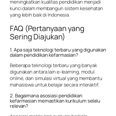
meningkatkan kualitas pendidikan menjadi
kunci dalam membangun sistem kesehatan
yang lebih baik di Indonesia.
FAQ (Pertanyaan yang
Sering Diajukan)
1. Apa saja teknologi terbaru yang digunakan
dalam pendidikan kefarmasian?
Beberapa teknologi terbaru yang banyak
digunakan antara lain e-learning, modul
online, dan simulasi virtual yang membantu
mahasiswa untuk belajar secara interaktif.
2. Bagaimana asosiasi pendidikan
kefarmasian memastikan kurikulum selalu
relevan?