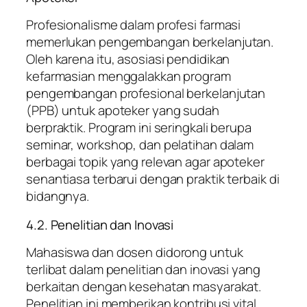
Profesionalisme dalam profesi farmasi
memerlukan pengembangan berkelanjutan.
Oleh karena itu, asosiasi pendidikan
kefarmasian menggalakkan program
pengembangan profesional berkelanjutan
(PPB) untuk apoteker yang sudah
berpraktik. Program ini seringkali berupa
seminar, workshop, dan pelatihan dalam
berbagai topik yang relevan agar apoteker
senantiasa terbarui dengan praktik terbaik di
bidangnya.
4.2. Penelitian dan Inovasi
Mahasiswa dan dosen didorong untuk
terlibat dalam penelitian dan inovasi yang
berkaitan dengan kesehatan masyarakat.
Penelitian ini memberikan kontribusi vital