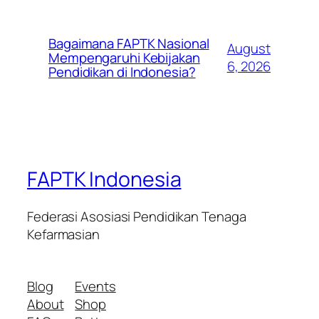
Bagaimana FAPTK Nasional
August
Mempengaruhi Kebijakan
6, 2026
Pendidikan di Indonesia?
FAPTK Indonesia
Federasi Asosiasi Pendidikan Tenaga
Kefarmasian
Blog
Events
About
Shop