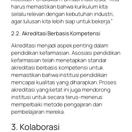
harus memastikan bahwa kurikulum kita
selalu relevan dengan kebutuhan industri,
agar lulusan kita lebih siap untuk bekerja.”
2.2. Akreditasi Berbasis Kompetensi
Akreditasi menjadi aspek penting dalam
pendidikan kefarmasian. Asosiasi pendidikan
kefarmasian telah menetapkan standar
akreditasi berbasis kompetensi untuk
memastikan bahwa institusi pendidikan
mencapai kualitas yang diharapkan. Proses
akreditasi yang ketat ini juga mendorong
institusi untuk secara terus-menerus
memperbaiki metode pengajaran dan
pembelajaran mereka.
3. Kolaborasi