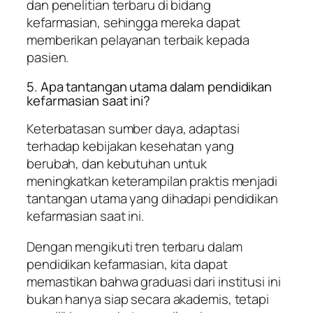
dan penelitian terbaru di bidang
kefarmasian, sehingga mereka dapat
memberikan pelayanan terbaik kepada
pasien.
5. Apa tantangan utama dalam pendidikan
kefarmasian saat ini?
Keterbatasan sumber daya, adaptasi
terhadap kebijakan kesehatan yang
berubah, dan kebutuhan untuk
meningkatkan keterampilan praktis menjadi
tantangan utama yang dihadapi pendidikan
kefarmasian saat ini.
Dengan mengikuti tren terbaru dalam
pendidikan kefarmasian, kita dapat
memastikan bahwa graduasi dari institusi ini
bukan hanya siap secara akademis, tetapi