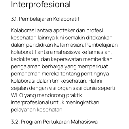
Interprofesional
3.1. Pembelajaran Kolaboratif
Kolaborasi antara apoteker dan profesi
kesehatan lainnya kini semakin ditekankan
dalam pendidikan kefarmasian. Pembelajaran
kolaboratif antara mahasiswa kefarmasian,
kedokteran, dan keperawatan memberikan
pengalaman berharga yang memperkuat
pemahaman mereka tentang pentingnya
kolaborasi dalam tim kesehatan. Hal ini
sejalan dengan visi organisasi dunia seperti
WHO yang mendorong praktik
interprofesional untuk meningkatkan
pelayanan kesehatan.
3.2. Program Pertukaran Mahasiswa