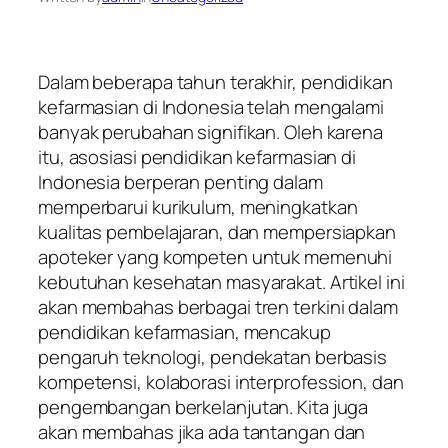
Dalam beberapa tahun terakhir, pendidikan
kefarmasian di Indonesia telah mengalami
banyak perubahan signifikan. Oleh karena
itu, asosiasi pendidikan kefarmasian di
Indonesia berperan penting dalam
memperbarui kurikulum, meningkatkan
kualitas pembelajaran, dan mempersiapkan
apoteker yang kompeten untuk memenuhi
kebutuhan kesehatan masyarakat. Artikel ini
akan membahas berbagai tren terkini dalam
pendidikan kefarmasian, mencakup
pengaruh teknologi, pendekatan berbasis
kompetensi, kolaborasi interprofession, dan
pengembangan berkelanjutan. Kita juga
akan membahas jika ada tantangan dan