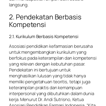
langsung.
2. Pendekatan Berbasis
Kompetensi
2.1. Kurikulum Berbasis Kompetensi
Asosiasi pendidikan kefarmasian berusaha
untuk mengembangkan kurikulum yang
berfokus pada keterampilan dan kompetensi
yang relevan dengan kebutuhan pasar.
Pendekatan ini bertujuan untuk
menghasilkan lulusan yang tidak hanya
memiliki pengetahuan teoritis, tetapi juga
keterampilan praktis dan kemampuan
interpersonal yang dibutuhkan dalam dunia
kerja. Menurut Dr. Andi Sutrisno, Ketua
Asosiasi Pendidikan Farmasi Indonesia, “Kita