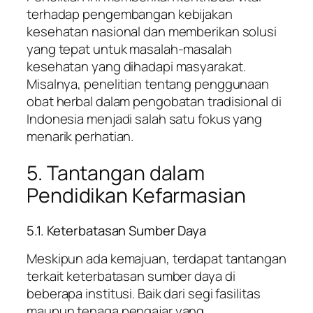
terhadap pengembangan kebijakan
kesehatan nasional dan memberikan solusi
yang tepat untuk masalah-masalah
kesehatan yang dihadapi masyarakat.
Misalnya, penelitian tentang penggunaan
obat herbal dalam pengobatan tradisional di
Indonesia menjadi salah satu fokus yang
menarik perhatian.
5. Tantangan dalam
Pendidikan Kefarmasian
5.1. Keterbatasan Sumber Daya
Meskipun ada kemajuan, terdapat tantangan
terkait keterbatasan sumber daya di
beberapa institusi. Baik dari segi fasilitas
maupun tenaga pengajar yang