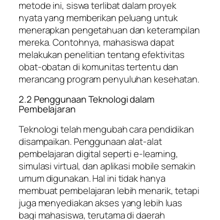
metode ini, siswa terlibat dalam proyek
nyata yang memberikan peluang untuk
menerapkan pengetahuan dan keterampilan
mereka. Contohnya, mahasiswa dapat
melakukan penelitian tentang efektivitas
obat-obatan di komunitas tertentu dan
merancang program penyuluhan kesehatan.
2.2 Penggunaan Teknologi dalam
Pembelajaran
Teknologi telah mengubah cara pendidikan
disampaikan. Penggunaan alat-alat
pembelajaran digital seperti e-learning,
simulasi virtual, dan aplikasi mobile semakin
umum digunakan. Hal ini tidak hanya
membuat pembelajaran lebih menarik, tetapi
juga menyediakan akses yang lebih luas
bagi mahasiswa, terutama di daerah