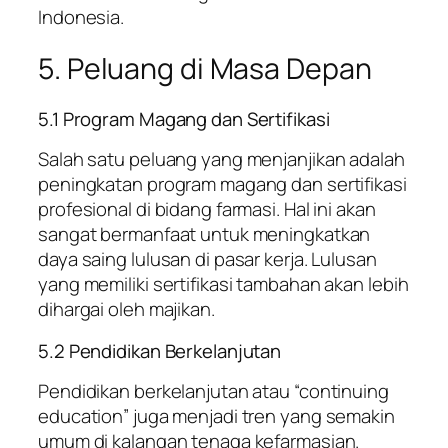
Indonesia.
5. Peluang di Masa Depan
5.1 Program Magang dan Sertifikasi
Salah satu peluang yang menjanjikan adalah
peningkatan program magang dan sertifikasi
profesional di bidang farmasi. Hal ini akan
sangat bermanfaat untuk meningkatkan
daya saing lulusan di pasar kerja. Lulusan
yang memiliki sertifikasi tambahan akan lebih
dihargai oleh majikan.
5.2 Pendidikan Berkelanjutan
Pendidikan berkelanjutan atau “continuing
education” juga menjadi tren yang semakin
umum di kalangan tenaga kefarmasian.