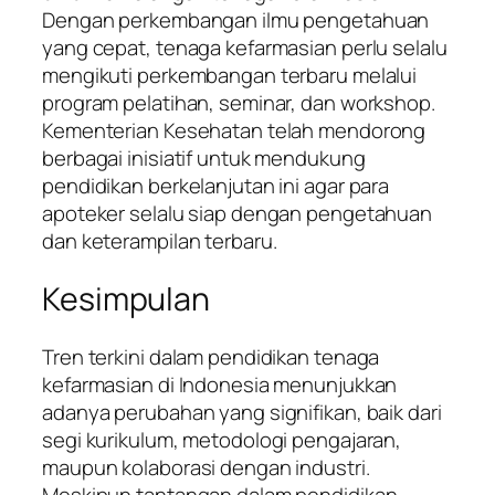
Dengan perkembangan ilmu pengetahuan
yang cepat, tenaga kefarmasian perlu selalu
mengikuti perkembangan terbaru melalui
program pelatihan, seminar, dan workshop.
Kementerian Kesehatan telah mendorong
berbagai inisiatif untuk mendukung
pendidikan berkelanjutan ini agar para
apoteker selalu siap dengan pengetahuan
dan keterampilan terbaru.
Kesimpulan
Tren terkini dalam pendidikan tenaga
kefarmasian di Indonesia menunjukkan
adanya perubahan yang signifikan, baik dari
segi kurikulum, metodologi pengajaran,
maupun kolaborasi dengan industri.
Meskipun tantangan dalam pendidikan