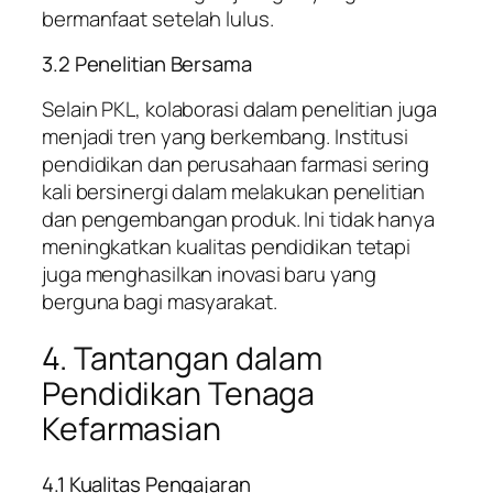
bermanfaat setelah lulus.
3.2 Penelitian Bersama
Selain PKL, kolaborasi dalam penelitian juga
menjadi tren yang berkembang. Institusi
pendidikan dan perusahaan farmasi sering
kali bersinergi dalam melakukan penelitian
dan pengembangan produk. Ini tidak hanya
meningkatkan kualitas pendidikan tetapi
juga menghasilkan inovasi baru yang
berguna bagi masyarakat.
4. Tantangan dalam
Pendidikan Tenaga
Kefarmasian
4.1 Kualitas Pengajaran