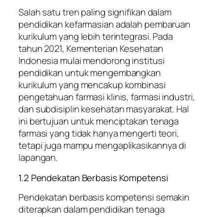
Salah satu tren paling signifikan dalam
pendidikan kefarmasian adalah pembaruan
kurikulum yang lebih terintegrasi. Pada
tahun 2021, Kementerian Kesehatan
Indonesia mulai mendorong institusi
pendidikan untuk mengembangkan
kurikulum yang mencakup kombinasi
pengetahuan farmasi klinis, farmasi industri,
dan subdisiplin kesehatan masyarakat. Hal
ini bertujuan untuk menciptakan tenaga
farmasi yang tidak hanya mengerti teori,
tetapi juga mampu mengaplikasikannya di
lapangan.
1.2 Pendekatan Berbasis Kompetensi
Pendekatan berbasis kompetensi semakin
diterapkan dalam pendidikan tenaga