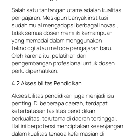
Salah satu tantangan utama adalah kualitas
pengajaran. Meskipun banyak institusi
sudah mulai mengadopsi berbagai inovasi,
tidak semua dosen memiliki kemampuan
yang memadai dalam menggunakan
teknologi atau metode pengajaran baru.
Oleh karena itu, pelatihan dan
pengembangan profesional untuk dosen
perlu diperhatikan.
4.2 Aksesibilitas Pendidikan
Aksesibilitas pendidikan juga menjadi isu
penting. Di beberapa daerah, terdapat
keterbatasan fasilitas pendidikan
berkualitas, terutama di daerah tertinggal.
Hal ini berpotensi menciptakan kesenjangan
dalam kualitas tenaga kefarmasian di