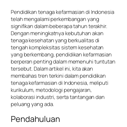
Pendidikan tenaga kefarmasian di Indonesia
telah mengalami perkembangan yang
signifikan dalam beberapa tahun terakhir.
Dengan meningkatnya kebutuhan akan
tenaga kesehatan yang berkualitas di
tengah kompleksitas sistem kesehatan
yang berkembang, pendidikan kefarmasian
berperan penting dalam memenuhi tuntutan
tersebut. Dalam artikel ini, kita akan
membahas tren terkini dalam pendidikan
tenaga kefarmasian di Indonesia, meliputi
kurikulum, metodologi pengajaran,
kolaborasi industri, serta tantangan dan
peluang yang ada.
Pendahuluan