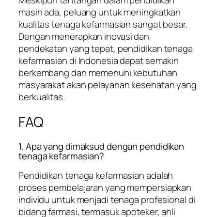
masih ada, peluang untuk meningkatkan
kualitas tenaga kefarmasian sangat besar.
Dengan menerapkan inovasi dan
pendekatan yang tepat, pendidikan tenaga
kefarmasian di Indonesia dapat semakin
berkembang dan memenuhi kebutuhan
masyarakat akan pelayanan kesehatan yang
berkualitas.
FAQ
1. Apa yang dimaksud dengan pendidikan
tenaga kefarmasian?
Pendidikan tenaga kefarmasian adalah
proses pembelajaran yang mempersiapkan
individu untuk menjadi tenaga profesional di
bidang farmasi, termasuk apoteker, ahli