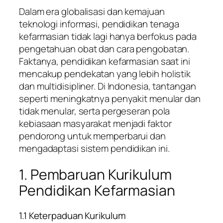
Dalam era globalisasi dan kemajuan
teknologi informasi, pendidikan tenaga
kefarmasian tidak lagi hanya berfokus pada
pengetahuan obat dan cara pengobatan.
Faktanya, pendidikan kefarmasian saat ini
mencakup pendekatan yang lebih holistik
dan multidisipliner. Di Indonesia, tantangan
seperti meningkatnya penyakit menular dan
tidak menular, serta pergeseran pola
kebiasaan masyarakat menjadi faktor
pendorong untuk memperbarui dan
mengadaptasi sistem pendidikan ini.
1. Pembaruan Kurikulum
Pendidikan Kefarmasian
1.1 Keterpaduan Kurikulum