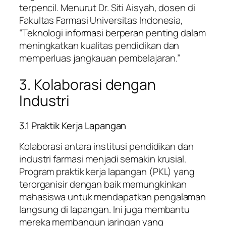
terpencil. Menurut Dr. Siti Aisyah, dosen di
Fakultas Farmasi Universitas Indonesia,
“Teknologi informasi berperan penting dalam
meningkatkan kualitas pendidikan dan
memperluas jangkauan pembelajaran.”
3. Kolaborasi dengan
Industri
3.1 Praktik Kerja Lapangan
Kolaborasi antara institusi pendidikan dan
industri farmasi menjadi semakin krusial.
Program praktik kerja lapangan (PKL) yang
terorganisir dengan baik memungkinkan
mahasiswa untuk mendapatkan pengalaman
langsung di lapangan. Ini juga membantu
mereka membangun jaringan yang