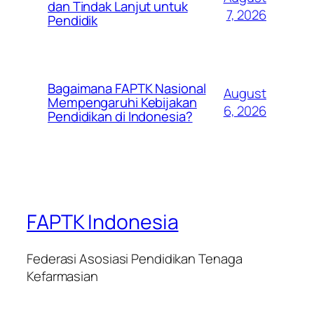
dan Tindak Lanjut untuk
7, 2026
Pendidik
Bagaimana FAPTK Nasional
August
Mempengaruhi Kebijakan
6, 2026
Pendidikan di Indonesia?
FAPTK Indonesia
Federasi Asosiasi Pendidikan Tenaga
Kefarmasian