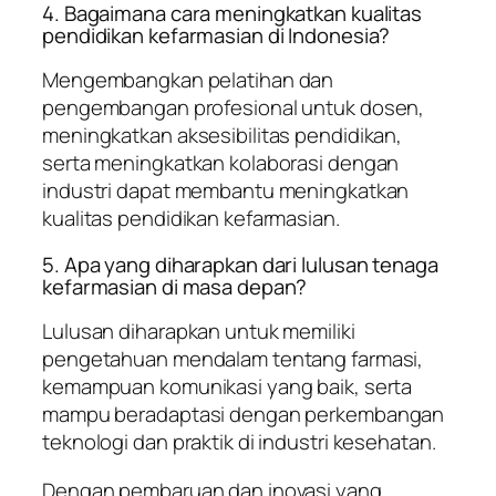
4. Bagaimana cara meningkatkan kualitas
pendidikan kefarmasian di Indonesia?
Mengembangkan pelatihan dan
pengembangan profesional untuk dosen,
meningkatkan aksesibilitas pendidikan,
serta meningkatkan kolaborasi dengan
industri dapat membantu meningkatkan
kualitas pendidikan kefarmasian.
5. Apa yang diharapkan dari lulusan tenaga
kefarmasian di masa depan?
Lulusan diharapkan untuk memiliki
pengetahuan mendalam tentang farmasi,
kemampuan komunikasi yang baik, serta
mampu beradaptasi dengan perkembangan
teknologi dan praktik di industri kesehatan.
Dengan pembaruan dan inovasi yang