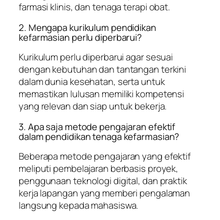
farmasi klinis, dan tenaga terapi obat.
2. Mengapa kurikulum pendidikan
kefarmasian perlu diperbarui?
Kurikulum perlu diperbarui agar sesuai
dengan kebutuhan dan tantangan terkini
dalam dunia kesehatan, serta untuk
memastikan lulusan memiliki kompetensi
yang relevan dan siap untuk bekerja.
3. Apa saja metode pengajaran efektif
dalam pendidikan tenaga kefarmasian?
Beberapa metode pengajaran yang efektif
meliputi pembelajaran berbasis proyek,
penggunaan teknologi digital, dan praktik
kerja lapangan yang memberi pengalaman
langsung kepada mahasiswa.