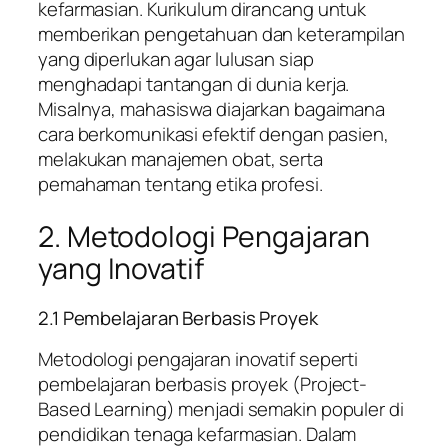
kefarmasian. Kurikulum dirancang untuk
memberikan pengetahuan dan keterampilan
yang diperlukan agar lulusan siap
menghadapi tantangan di dunia kerja.
Misalnya, mahasiswa diajarkan bagaimana
cara berkomunikasi efektif dengan pasien,
melakukan manajemen obat, serta
pemahaman tentang etika profesi.
2. Metodologi Pengajaran
yang Inovatif
2.1 Pembelajaran Berbasis Proyek
Metodologi pengajaran inovatif seperti
pembelajaran berbasis proyek (Project-
Based Learning) menjadi semakin populer di
pendidikan tenaga kefarmasian. Dalam