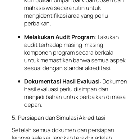
Kumpulkan umpan balik dari dosen dan
mahasiswa secara rutin untuk
mengidentifikasi area yang perlu
perbaikan.
Melakukan Audit Program
: Lakukan
audit terhadap masing-masing
komponen program secara berkala
untuk memastikan bahwa semua aspek
sesuai dengan standar akreditasi.
Dokumentasi Hasil Evaluasi
: Dokumen
hasil evaluasi perlu disimpan dan
menjadi bahan untuk perbaikan di masa
depan.
5. Persiapan dan Simulasi Akreditasi
Setelah semua dokumen dan persiapan
lainnya selesai, langkah terakhir adalah