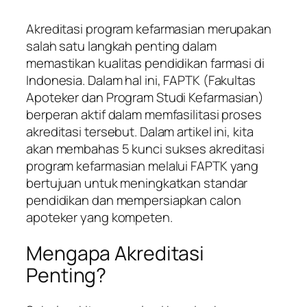
Akreditasi program kefarmasian merupakan
salah satu langkah penting dalam
memastikan kualitas pendidikan farmasi di
Indonesia. Dalam hal ini, FAPTK (Fakultas
Apoteker dan Program Studi Kefarmasian)
berperan aktif dalam memfasilitasi proses
akreditasi tersebut. Dalam artikel ini, kita
akan membahas 5 kunci sukses akreditasi
program kefarmasian melalui FAPTK yang
bertujuan untuk meningkatkan standar
pendidikan dan mempersiapkan calon
apoteker yang kompeten.
Mengapa Akreditasi
Penting?