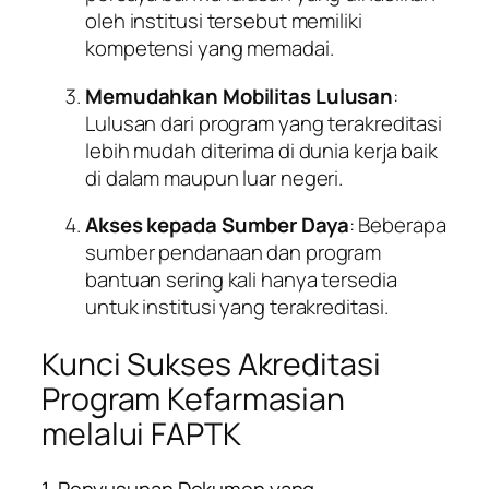
oleh institusi tersebut memiliki
kompetensi yang memadai.
Memudahkan Mobilitas Lulusan
:
Lulusan dari program yang terakreditasi
lebih mudah diterima di dunia kerja baik
di dalam maupun luar negeri.
Akses kepada Sumber Daya
: Beberapa
sumber pendanaan dan program
bantuan sering kali hanya tersedia
untuk institusi yang terakreditasi.
Kunci Sukses Akreditasi
Program Kefarmasian
melalui FAPTK
1. Penyusunan Dokumen yang