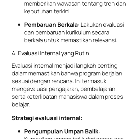
memberikan wawasan tentang tren dan
kebutuhan terkini.
Pembaruan Berkala
: Lakukan evaluasi
dan pembaruan kurikulum secara
berkala untuk memastikan relevansi.
4. Evaluasi Internal yang Rutin
Evaluasi internal menjadi langkah penting
dalam memastikan bahwa program berjalan
sesuai dengan rencana. Ini termasuk
mengevaluasi pengajaran, pembelajaran,
serta keterlibatan mahasiswa dalam proses
belajar.
Strategi evaluasi internal:
Pengumpulan Umpan Balik
: