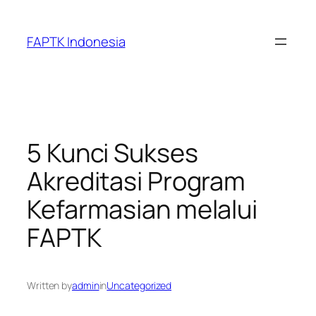
Skip
to
FAPTK Indonesia
content
5 Kunci Sukses
Akreditasi Program
Kefarmasian melalui
FAPTK
Written by
admin
in
Uncategorized