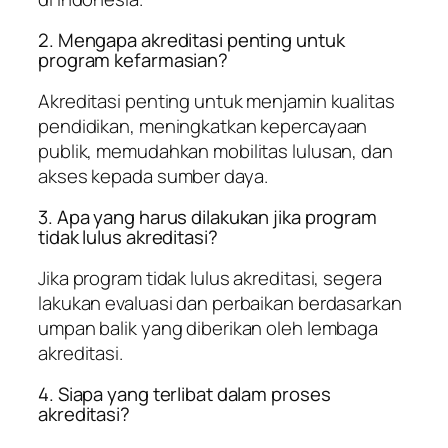
2. Mengapa akreditasi penting untuk
program kefarmasian?
Akreditasi penting untuk menjamin kualitas
pendidikan, meningkatkan kepercayaan
publik, memudahkan mobilitas lulusan, dan
akses kepada sumber daya.
3. Apa yang harus dilakukan jika program
tidak lulus akreditasi?
Jika program tidak lulus akreditasi, segera
lakukan evaluasi dan perbaikan berdasarkan
umpan balik yang diberikan oleh lembaga
akreditasi.
4. Siapa yang terlibat dalam proses
akreditasi?