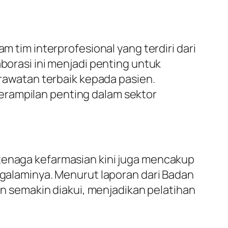
m tim interprofesional yang terdiri dari
aborasi ini menjadi penting untuk
awatan terbaik kepada pasien.
erampilan penting dalam sektor
 tenaga kefarmasian kini juga mencakup
laminya. Menurut laporan dari Badan
 semakin diakui, menjadikan pelatihan