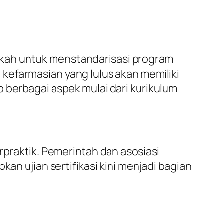
gkah untuk menstandarisasi program
 kefarmasian yang lulus akan memiliki
 berbagai aspek mulai dari kurikulum
rpraktik. Pemerintah dan asosiasi
an ujian sertifikasi kini menjadi bagian