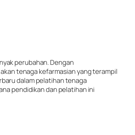
banyak perubahan. Dengan
akan tenaga kefarmasian yang terampil
erbaru dalam pelatihan tenaga
a pendidikan dan pelatihan ini