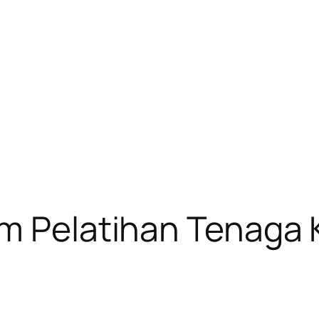
m Pelatihan Tenaga 