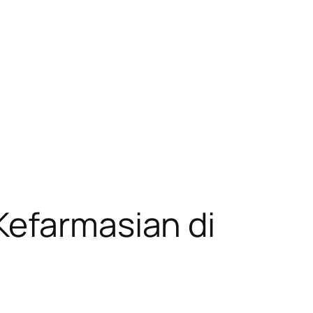
Kefarmasian di