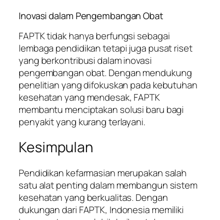
Inovasi dalam Pengembangan Obat
FAPTK tidak hanya berfungsi sebagai
lembaga pendidikan tetapi juga pusat riset
yang berkontribusi dalam inovasi
pengembangan obat. Dengan mendukung
penelitian yang difokuskan pada kebutuhan
kesehatan yang mendesak, FAPTK
membantu menciptakan solusi baru bagi
penyakit yang kurang terlayani.
Kesimpulan
Pendidikan kefarmasian merupakan salah
satu alat penting dalam membangun sistem
kesehatan yang berkualitas. Dengan
dukungan dari FAPTK, Indonesia memiliki