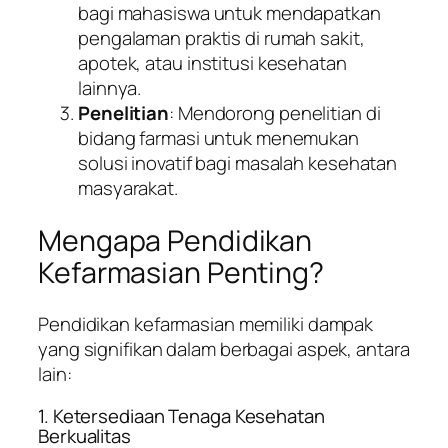
bagi mahasiswa untuk mendapatkan
pengalaman praktis di rumah sakit,
apotek, atau institusi kesehatan
lainnya.
Penelitian
: Mendorong penelitian di
bidang farmasi untuk menemukan
solusi inovatif bagi masalah kesehatan
masyarakat.
Mengapa Pendidikan
Kefarmasian Penting?
Pendidikan kefarmasian memiliki dampak
yang signifikan dalam berbagai aspek, antara
lain:
1. Ketersediaan Tenaga Kesehatan
Berkualitas