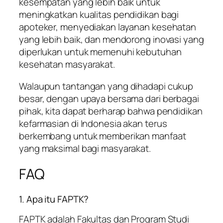
kesempatan yang lebih baik untuk
meningkatkan kualitas pendidikan bagi
apoteker, menyediakan layanan kesehatan
yang lebih baik, dan mendorong inovasi yang
diperlukan untuk memenuhi kebutuhan
kesehatan masyarakat.
Walaupun tantangan yang dihadapi cukup
besar, dengan upaya bersama dari berbagai
pihak, kita dapat berharap bahwa pendidikan
kefarmasian di Indonesia akan terus
berkembang untuk memberikan manfaat
yang maksimal bagi masyarakat.
FAQ
1. Apa itu FAPTK?
FAPTK adalah Fakultas dan Program Studi