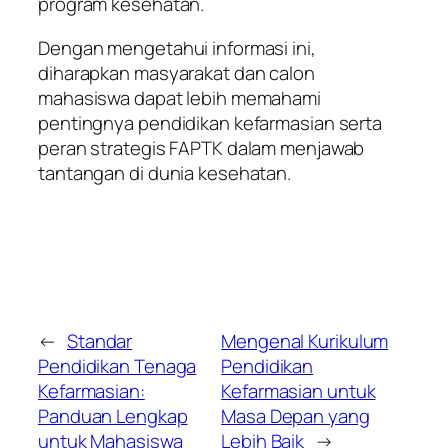
program kesehatan.
Dengan mengetahui informasi ini,
diharapkan masyarakat dan calon
mahasiswa dapat lebih memahami
pentingnya pendidikan kefarmasian serta
peran strategis FAPTK dalam menjawab
tantangan di dunia kesehatan.
←
Standar
Mengenal Kurikulum
Pendidikan Tenaga
Pendidikan
Kefarmasian:
Kefarmasian untuk
Panduan Lengkap
Masa Depan yang
untuk Mahasiswa
Lebih Baik
→