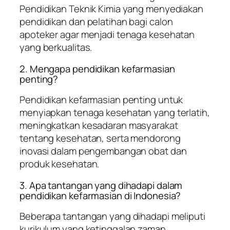
Pendidikan Teknik Kimia yang menyediakan
pendidikan dan pelatihan bagi calon
apoteker agar menjadi tenaga kesehatan
yang berkualitas.
2. Mengapa pendidikan kefarmasian
penting?
Pendidikan kefarmasian penting untuk
menyiapkan tenaga kesehatan yang terlatih,
meningkatkan kesadaran masyarakat
tentang kesehatan, serta mendorong
inovasi dalam pengembangan obat dan
produk kesehatan.
3. Apa tantangan yang dihadapi dalam
pendidikan kefarmasian di Indonesia?
Beberapa tantangan yang dihadapi meliputi
kurikulum yang ketinggalan zaman,