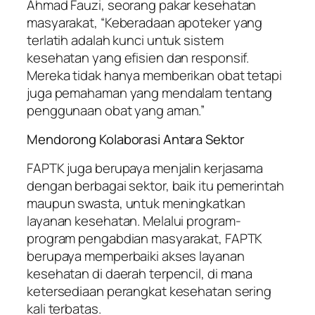
Ahmad Fauzi, seorang pakar kesehatan
masyarakat, “Keberadaan apoteker yang
terlatih adalah kunci untuk sistem
kesehatan yang efisien dan responsif.
Mereka tidak hanya memberikan obat tetapi
juga pemahaman yang mendalam tentang
penggunaan obat yang aman.”
Mendorong Kolaborasi Antara Sektor
FAPTK juga berupaya menjalin kerjasama
dengan berbagai sektor, baik itu pemerintah
maupun swasta, untuk meningkatkan
layanan kesehatan. Melalui program-
program pengabdian masyarakat, FAPTK
berupaya memperbaiki akses layanan
kesehatan di daerah terpencil, di mana
ketersediaan perangkat kesehatan sering
kali terbatas.