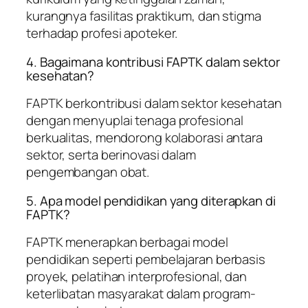
kurangnya fasilitas praktikum, dan stigma
terhadap profesi apoteker.
4. Bagaimana kontribusi FAPTK dalam sektor
kesehatan?
FAPTK berkontribusi dalam sektor kesehatan
dengan menyuplai tenaga profesional
berkualitas, mendorong kolaborasi antara
sektor, serta berinovasi dalam
pengembangan obat.
5. Apa model pendidikan yang diterapkan di
FAPTK?
FAPTK menerapkan berbagai model
pendidikan seperti pembelajaran berbasis
proyek, pelatihan interprofesional, dan
keterlibatan masyarakat dalam program-