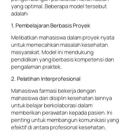
yang optimal. Beberapa model tersebut
adalah:
1. Pembelajaran Berbasis Proyek
Melibatkan mahasiswa dalam proyek nyata
untuk memecahkan masalah kesehatan
masyarakat. Model ini mendukung
pendidikan yang berbasis kompetensi dan
pengalaman praktek.
2. Pelatihan Interprofesional
Mahasiswa farmasi bekerja dengan
mahasiswa dari disiplin kesehatan lainnya
untuk belajar berkolaborasi dalam
memberikan perawatan kepada pasien. Ini
penting untuk membangun komunikasi yang
efektif di antara profesional kesehatan.