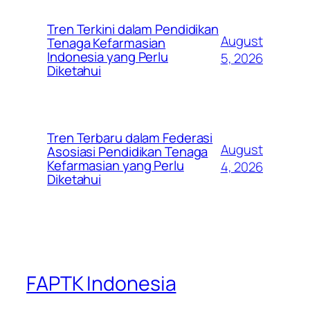
Tren Terkini dalam Pendidikan
August
Tenaga Kefarmasian
Indonesia yang Perlu
5, 2026
Diketahui
Tren Terbaru dalam Federasi
August
Asosiasi Pendidikan Tenaga
Kefarmasian yang Perlu
4, 2026
Diketahui
FAPTK Indonesia