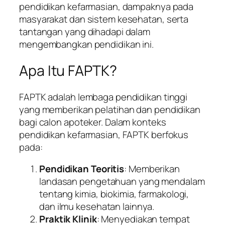
pendidikan kefarmasian, dampaknya pada
masyarakat dan sistem kesehatan, serta
tantangan yang dihadapi dalam
mengembangkan pendidikan ini.
Apa Itu FAPTK?
FAPTK adalah lembaga pendidikan tinggi
yang memberikan pelatihan dan pendidikan
bagi calon apoteker. Dalam konteks
pendidikan kefarmasian, FAPTK berfokus
pada:
Pendidikan Teoritis
: Memberikan
landasan pengetahuan yang mendalam
tentang kimia, biokimia, farmakologi,
dan ilmu kesehatan lainnya.
Praktik Klinik
: Menyediakan tempat