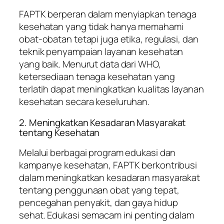
FAPTK berperan dalam menyiapkan tenaga
kesehatan yang tidak hanya memahami
obat-obatan tetapi juga etika, regulasi, dan
teknik penyampaian layanan kesehatan
yang baik. Menurut data dari WHO,
ketersediaan tenaga kesehatan yang
terlatih dapat meningkatkan kualitas layanan
kesehatan secara keseluruhan.
2. Meningkatkan Kesadaran Masyarakat
tentang Kesehatan
Melalui berbagai program edukasi dan
kampanye kesehatan, FAPTK berkontribusi
dalam meningkatkan kesadaran masyarakat
tentang penggunaan obat yang tepat,
pencegahan penyakit, dan gaya hidup
sehat. Edukasi semacam ini penting dalam