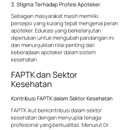
3. Stigma Terhadap Profesi Apoteker
Sebagian masyarakat masih memiliki
persepsi yang kurang tepat mengenai peran
apoteker. Edukasi yang berkelanjutan
diperlukan untuk mengubah pandangan ini
dan menunjukkan nilai penting dari
keberadaan apoteker dalam sistem
kesehatan.
FAPTK dan Sektor
Kesehatan
Kontribusi FAPTK dalam Sektor Kesehatan
FAPTK ikut berkontribusi dalam sektor
kesehatan dengan menyuplai tenaga
profesional yang berkualitas. Menurut Dr.