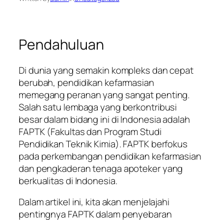
Pendahuluan
Di dunia yang semakin kompleks dan cepat
berubah, pendidikan kefarmasian
memegang peranan yang sangat penting.
Salah satu lembaga yang berkontribusi
besar dalam bidang ini di Indonesia adalah
FAPTK (Fakultas dan Program Studi
Pendidikan Teknik Kimia). FAPTK berfokus
pada perkembangan pendidikan kefarmasian
dan pengkaderan tenaga apoteker yang
berkualitas di Indonesia.
Dalam artikel ini, kita akan menjelajahi
pentingnya FAPTK dalam penyebaran