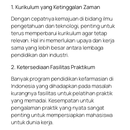
1. Kurikulum yang Ketinggalan Zaman
Dengan cepatnya kemajuan di bidang ilmu
pengetahuan dan teknologi, penting untuk
terus memperbarui kurikulum agar tetap
relevan. Hal ini memerlukan upaya dan kerja
sama yang lebih besar antara lembaga
pendidikan dan industri.
2. Ketersediaan Fasilitas Praktikum
Banyak program pendidikan kefarmasian di
Indonesia yang dihadapkan pada masalah
kurangnya fasilitas untuk pelatihan praktik
yang memadai. Kesempatan untuk
pengalaman praktik yang nyata sangat
penting untuk mempersiapkan mahasiswa
untuk dunia kerja.