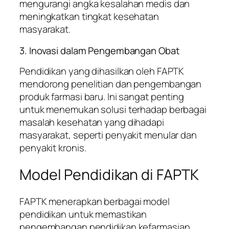
mengurangi angka kesalahan medis dan
meningkatkan tingkat kesehatan
masyarakat.
3. Inovasi dalam Pengembangan Obat
Pendidikan yang dihasilkan oleh FAPTK
mendorong penelitian dan pengembangan
produk farmasi baru. Ini sangat penting
untuk menemukan solusi terhadap berbagai
masalah kesehatan yang dihadapi
masyarakat, seperti penyakit menular dan
penyakit kronis.
Model Pendidikan di FAPTK
FAPTK menerapkan berbagai model
pendidikan untuk memastikan
pengembangan pendidikan kefarmasian