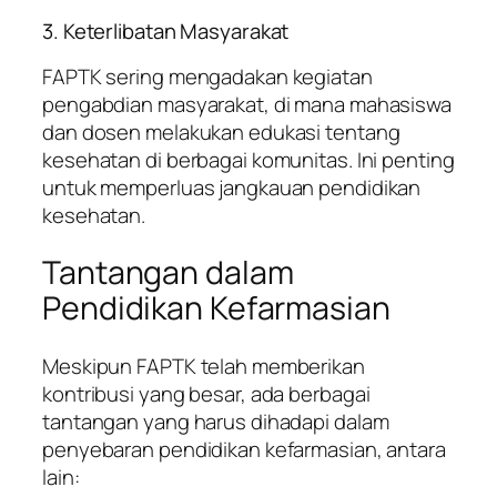
3. Keterlibatan Masyarakat
FAPTK sering mengadakan kegiatan
pengabdian masyarakat, di mana mahasiswa
dan dosen melakukan edukasi tentang
kesehatan di berbagai komunitas. Ini penting
untuk memperluas jangkauan pendidikan
kesehatan.
Tantangan dalam
Pendidikan Kefarmasian
Meskipun FAPTK telah memberikan
kontribusi yang besar, ada berbagai
tantangan yang harus dihadapi dalam
penyebaran pendidikan kefarmasian, antara
lain: