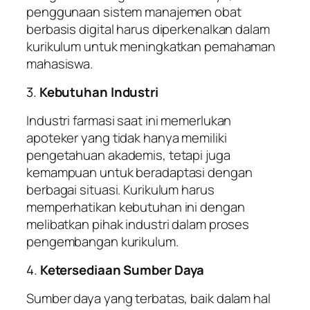
penggunaan sistem manajemen obat
berbasis digital harus diperkenalkan dalam
kurikulum untuk meningkatkan pemahaman
mahasiswa.
3.
Kebutuhan Industri
Industri farmasi saat ini memerlukan
apoteker yang tidak hanya memiliki
pengetahuan akademis, tetapi juga
kemampuan untuk beradaptasi dengan
berbagai situasi. Kurikulum harus
memperhatikan kebutuhan ini dengan
melibatkan pihak industri dalam proses
pengembangan kurikulum.
4.
Ketersediaan Sumber Daya
Sumber daya yang terbatas, baik dalam hal