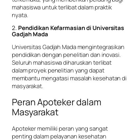
mahasiswa untuk terlibat dalam praktik
nyata.
2.
Pendidikan Kefarmasian di Universitas
Gadjah Mada
Universitas Gadjah Mada mengintegrasikan
pendidikan dengan penelitian dan inovasi.
Seluruh mahasiswa diharuskan terlibat
dalam proyek penelitian yang dapat
membantu mengatasi masalah kesehatan di
masyarakat.
Peran Apoteker dalam
Masyarakat
Apoteker memiliki peran yang sangat
penting dalam pelayanan kesehatan