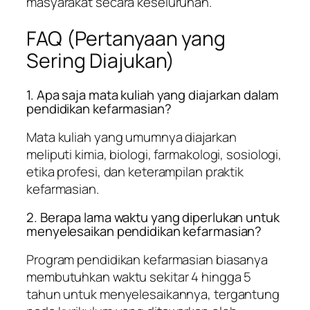
masyarakat secara keseluruhan.
FAQ (Pertanyaan yang
Sering Diajukan)
1. Apa saja mata kuliah yang diajarkan dalam
pendidikan kefarmasian?
Mata kuliah yang umumnya diajarkan
meliputi kimia, biologi, farmakologi, sosiologi,
etika profesi, dan keterampilan praktik
kefarmasian.
2. Berapa lama waktu yang diperlukan untuk
menyelesaikan pendidikan kefarmasian?
Program pendidikan kefarmasian biasanya
membutuhkan waktu sekitar 4 hingga 5
tahun untuk menyelesaikannya, tergantung