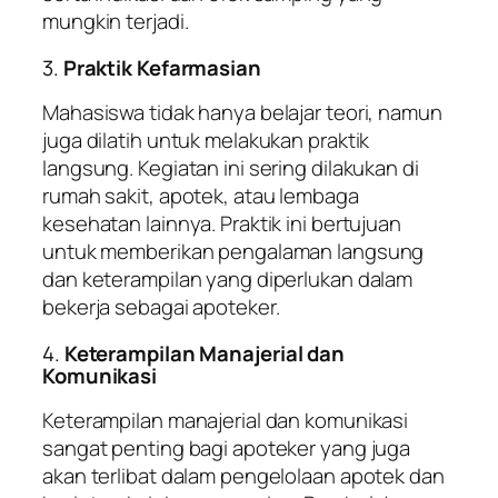
mungkin terjadi.
3.
Praktik Kefarmasian
Mahasiswa tidak hanya belajar teori, namun
juga dilatih untuk melakukan praktik
langsung. Kegiatan ini sering dilakukan di
rumah sakit, apotek, atau lembaga
kesehatan lainnya. Praktik ini bertujuan
untuk memberikan pengalaman langsung
dan keterampilan yang diperlukan dalam
bekerja sebagai apoteker.
4.
Keterampilan Manajerial dan
Komunikasi
Keterampilan manajerial dan komunikasi
sangat penting bagi apoteker yang juga
akan terlibat dalam pengelolaan apotek dan