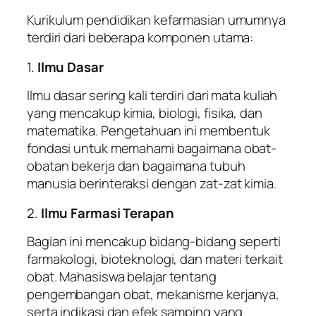
Kurikulum pendidikan kefarmasian umumnya
terdiri dari beberapa komponen utama:
1.
Ilmu Dasar
Ilmu dasar sering kali terdiri dari mata kuliah
yang mencakup kimia, biologi, fisika, dan
matematika. Pengetahuan ini membentuk
fondasi untuk memahami bagaimana obat-
obatan bekerja dan bagaimana tubuh
manusia berinteraksi dengan zat-zat kimia.
2.
Ilmu Farmasi Terapan
Bagian ini mencakup bidang-bidang seperti
farmakologi, bioteknologi, dan materi terkait
obat. Mahasiswa belajar tentang
pengembangan obat, mekanisme kerjanya,
serta indikasi dan efek samping yang