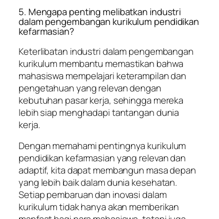
5. Mengapa penting melibatkan industri
dalam pengembangan kurikulum pendidikan
kefarmasian?
Keterlibatan industri dalam pengembangan
kurikulum membantu memastikan bahwa
mahasiswa mempelajari keterampilan dan
pengetahuan yang relevan dengan
kebutuhan pasar kerja, sehingga mereka
lebih siap menghadapi tantangan dunia
kerja.
Dengan memahami pentingnya kurikulum
pendidikan kefarmasian yang relevan dan
adaptif, kita dapat membangun masa depan
yang lebih baik dalam dunia kesehatan.
Setiap pembaruan dan inovasi dalam
kurikulum tidak hanya akan memberikan