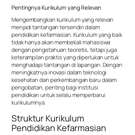
Pentingnya Kurikulum yang Relevan
Mengembangkan kurikulum yang relevan
menjadi tantangan tersendiri dalam
pendidikan kefarmasian. Kurikulum yang baik
tidak hanya akan membekali mahasiswa
dengan pengetahuan teoretis, tetapi juga
keterampilan praktis yang diperlukan untuk
menghadapi tantangan di lapangan. Dengan
meningkatnya inovasi dalam teknologi
kesehatan dan perkembangan baru dalam
pengobatan, penting bagi institusi
pendidikan untuk selalu memperbarui
kurikulumnya.
Struktur Kurikulum
Pendidikan Kefarmasian