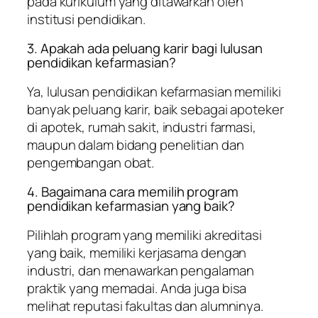
pada kurikulum yang ditawarkan oleh
institusi pendidikan.
3. Apakah ada peluang karir bagi lulusan
pendidikan kefarmasian?
Ya, lulusan pendidikan kefarmasian memiliki
banyak peluang karir, baik sebagai apoteker
di apotek, rumah sakit, industri farmasi,
maupun dalam bidang penelitian dan
pengembangan obat.
4. Bagaimana cara memilih program
pendidikan kefarmasian yang baik?
Pilihlah program yang memiliki akreditasi
yang baik, memiliki kerjasama dengan
industri, dan menawarkan pengalaman
praktik yang memadai. Anda juga bisa
melihat reputasi fakultas dan alumninya.