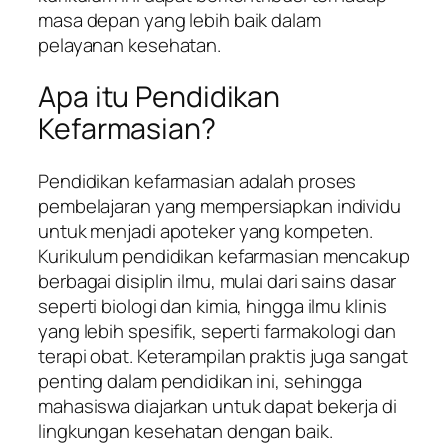
masa depan yang lebih baik dalam
pelayanan kesehatan.
Apa itu Pendidikan
Kefarmasian?
Pendidikan kefarmasian adalah proses
pembelajaran yang mempersiapkan individu
untuk menjadi apoteker yang kompeten.
Kurikulum pendidikan kefarmasian mencakup
berbagai disiplin ilmu, mulai dari sains dasar
seperti biologi dan kimia, hingga ilmu klinis
yang lebih spesifik, seperti farmakologi dan
terapi obat. Keterampilan praktis juga sangat
penting dalam pendidikan ini, sehingga
mahasiswa diajarkan untuk dapat bekerja di
lingkungan kesehatan dengan baik.