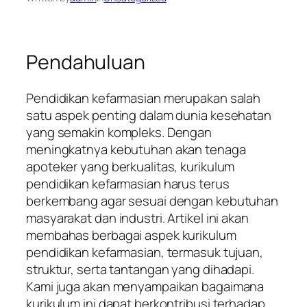
Pendahuluan
Pendidikan kefarmasian merupakan salah
satu aspek penting dalam dunia kesehatan
yang semakin kompleks. Dengan
meningkatnya kebutuhan akan tenaga
apoteker yang berkualitas, kurikulum
pendidikan kefarmasian harus terus
berkembang agar sesuai dengan kebutuhan
masyarakat dan industri. Artikel ini akan
membahas berbagai aspek kurikulum
pendidikan kefarmasian, termasuk tujuan,
struktur, serta tantangan yang dihadapi.
Kami juga akan menyampaikan bagaimana
kurikulum ini dapat berkontribusi terhadap