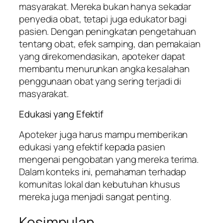
masyarakat. Mereka bukan hanya sekadar
penyedia obat, tetapi juga edukator bagi
pasien. Dengan peningkatan pengetahuan
tentang obat, efek samping, dan pemakaian
yang direkomendasikan, apoteker dapat
membantu menurunkan angka kesalahan
penggunaan obat yang sering terjadi di
masyarakat.
Edukasi yang Efektif
Apoteker juga harus mampu memberikan
edukasi yang efektif kepada pasien
mengenai pengobatan yang mereka terima.
Dalam konteks ini, pemahaman terhadap
komunitas lokal dan kebutuhan khusus
mereka juga menjadi sangat penting.
Kesimpulan