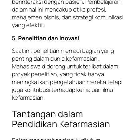
berinteraksi dengan pasien. Pembelajaran
dalam hal ini mencakup etika profesi,
manajemen bisnis, dan strategi komunikasi
yang efektif.
5.
Penelitian dan Inovasi
Saat ini, penelitian menjadi bagian yang
penting dalam dunia kefarmasian.
Mahasiswa didorong untuk terlibat dalam
proyek penelitian, yang tidak hanya
meningkatkan pengetahuan mereka tetapi
juga kontribusi terhadap kemajuan ilmu
kefarmasian.
Tantangan dalam
Pendidikan Kefarmasian