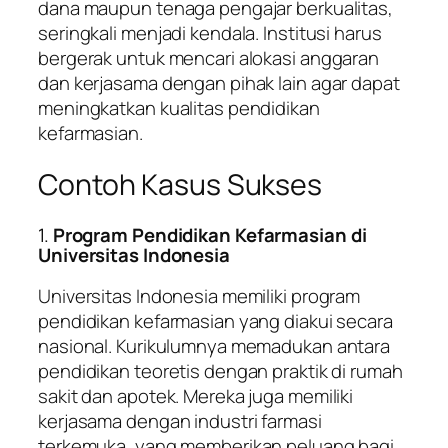
dana maupun tenaga pengajar berkualitas,
seringkali menjadi kendala. Institusi harus
bergerak untuk mencari alokasi anggaran
dan kerjasama dengan pihak lain agar dapat
meningkatkan kualitas pendidikan
kefarmasian.
Contoh Kasus Sukses
1.
Program Pendidikan Kefarmasian di
Universitas Indonesia
Universitas Indonesia memiliki program
pendidikan kefarmasian yang diakui secara
nasional. Kurikulumnya memadukan antara
pendidikan teoretis dengan praktik di rumah
sakit dan apotek. Mereka juga memiliki
kerjasama dengan industri farmasi
terkemuka, yang memberikan peluang bagi