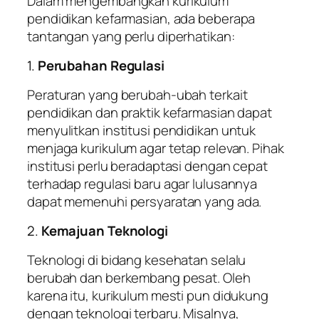
Dalam mengembangkan kurikulum
pendidikan kefarmasian, ada beberapa
tantangan yang perlu diperhatikan:
1.
Perubahan Regulasi
Peraturan yang berubah-ubah terkait
pendidikan dan praktik kefarmasian dapat
menyulitkan institusi pendidikan untuk
menjaga kurikulum agar tetap relevan. Pihak
institusi perlu beradaptasi dengan cepat
terhadap regulasi baru agar lulusannya
dapat memenuhi persyaratan yang ada.
2.
Kemajuan Teknologi
Teknologi di bidang kesehatan selalu
berubah dan berkembang pesat. Oleh
karena itu, kurikulum mesti pun didukung
dengan teknologi terbaru. Misalnya,