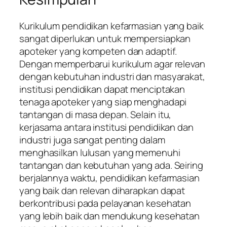
Kurikulum pendidikan kefarmasian yang baik
sangat diperlukan untuk mempersiapkan
apoteker yang kompeten dan adaptif.
Dengan memperbarui kurikulum agar relevan
dengan kebutuhan industri dan masyarakat,
institusi pendidikan dapat menciptakan
tenaga apoteker yang siap menghadapi
tantangan di masa depan. Selain itu,
kerjasama antara institusi pendidikan dan
industri juga sangat penting dalam
menghasilkan lulusan yang memenuhi
tantangan dan kebutuhan yang ada. Seiring
berjalannya waktu, pendidikan kefarmasian
yang baik dan relevan diharapkan dapat
berkontribusi pada pelayanan kesehatan
yang lebih baik dan mendukung kesehatan