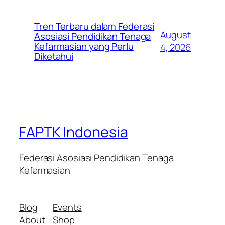
Tren Terbaru dalam Federasi
August
Asosiasi Pendidikan Tenaga
Kefarmasian yang Perlu
4, 2026
Diketahui
FAPTK Indonesia
Federasi Asosiasi Pendidikan Tenaga
Kefarmasian
Blog
Events
About
Shop